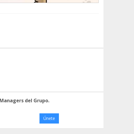
 Managers del Grupo.
Únete