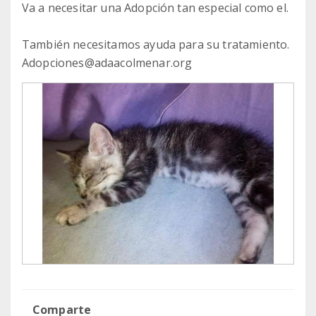
Va a necesitar una Adopción tan especial como el.
También necesitamos ayuda para su tratamiento.
Adopciones@adaacolmenar.org
Comparte