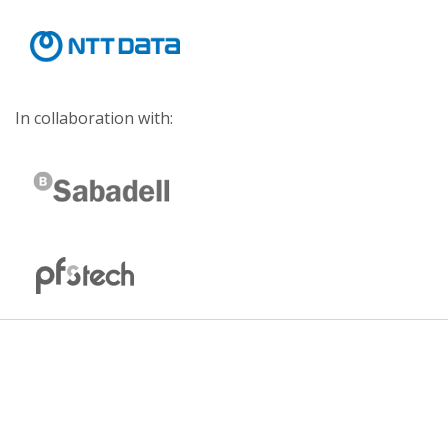
In collaboration with: