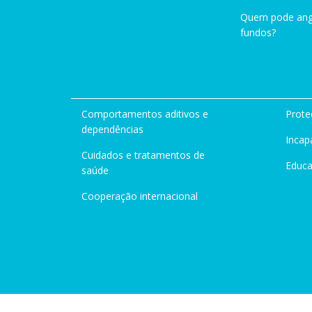
Quem pode ang
fundos?
Comportamentos aditivos e
Prote
dependências
Incap
Cuidados e tratamentos de
Educ
saúde
Cooperação internacional