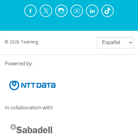
© 2026 Teaming
Powered by:
In collaboration with: