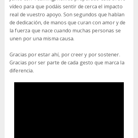
vídeo para que podáis sentir de cerca el impacto
real de vuestro apoyo. Son segundos que hablan
de dedicación, de manos que curan con amor y de
la fuerza que nace cuando muchas personas se
unen por una misma causa.
Gracias por estar ahí, por creer y por sostener.
Gracias por ser parte de cada gesto que marca la
diferencia.