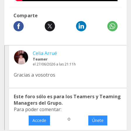
Comparte
Celia Arrué
Teamer
el 27/06/2026 a las 21:11h
Gracias a vosotros
Este foro sólo es para los Teamers y Teaming
Managers del Grupo.
Para poder comentar:
o
Accede
Únete