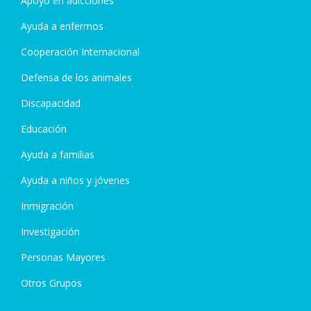
Apoyo en adicciones
Ayuda a enfermos
Cooperación Internacional
Defensa de los animales
Discapacidad
Educación
Ayuda a familias
Ayuda a niños y jóvenes
Inmigración
Investigación
Personas Mayores
Otros Grupos