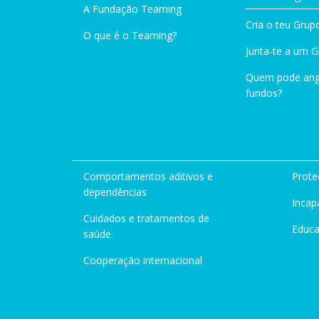
A Fundação Teaming
Cria o teu Grup
O que é o Teaming?
Junta-te a um 
Quem pode ang
fundos?
Comportamentos aditivos e
Prote
dependências
Incap
Cuidados e tratamentos de
Educ
saúde
Cooperação internacional