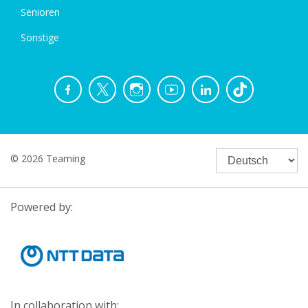
Senioren
Sonstige
© 2026 Teaming
Powered by:
In collaboration with: