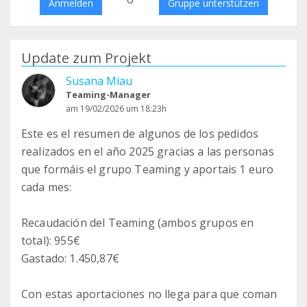
Anmelden
Gruppe unterstützen
Update zum Projekt
Susana Miau
Teaming-Manager
am 19/02/2026 um 18:23h
Este es el resumen de algunos de los pedidos
realizados en el año 2025 gracias a las personas
que formáis el grupo Teaming y aportais 1 euro
cada mes:
Recaudación del Teaming (ambos grupos en
total): 955€
Gastado: 1.450,87€
Con estas aportaciones no llega para que coman