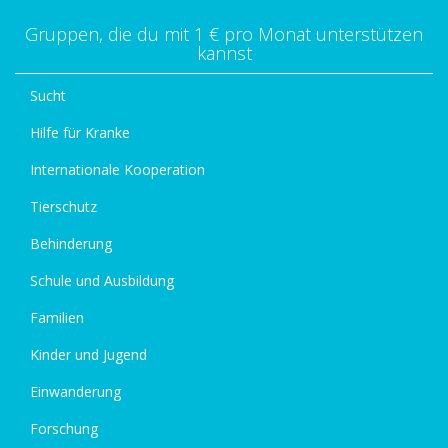
Gruppen, die du mit 1 € pro Monat unterstützen
kannst
Sucht
Hilfe für Kranke
Internationale Kooperation
Tierschutz
Behinderung
Schule und Ausbildung
Familien
Kinder und Jugend
Einwanderung
Forschung