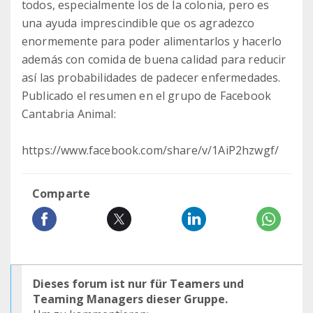
todos, especialmente los de la colonia, pero es
una ayuda imprescindible que os agradezco
enormemente para poder alimentarlos y hacerlo
además con comida de buena calidad para reducir
así las probabilidades de padecer enfermedades.
Publicado el resumen en el grupo de Facebook
Cantabria Animal:
https://www.facebook.com/share/v/1AiP2hzwgf/
Comparte
Dieses forum ist nur für Teamers und
Teaming Managers dieser Gruppe.