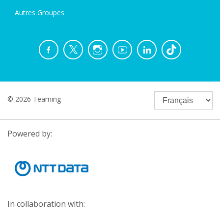
Autres Groupes
© 2026 Teaming
Powered by:
In collaboration with: