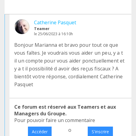
Catherine Pasquet
Teamer
le 25/06/2023 à 16:10h
Bonjour Marianna et bravo pour tout ce que
vous faîtes. Je voudrais vous aider un peu, y a t
il un compte pour vous aider ponctuellement et
y a t il possibilité d avoir des reçus fiscaux ? A
bientôt votre réponse, cordialement Catherine
Pasquet
Ce forum est réservé aux Teamers et aux
Managers du Groupe.
Pour pouvoir faire un commentaire
o
Accéder
S'inscrire