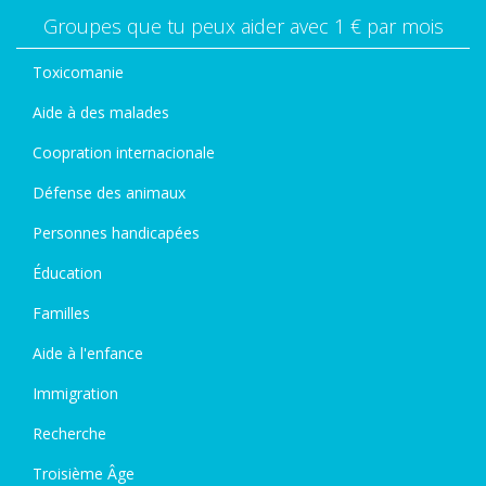
Groupes que tu peux aider avec 1 € par mois
Toxicomanie
Aide à des malades
Coopration internacionale
Défense des animaux
Personnes handicapées
Éducation
Familles
Aide à l'enfance
Immigration
Recherche
Troisième Âge