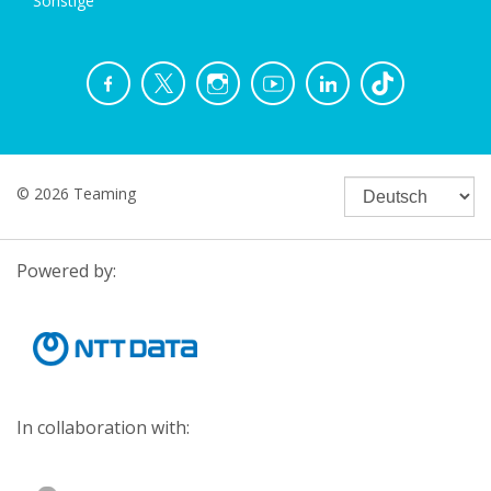
Sonstige
© 2026 Teaming
Powered by:
In collaboration with: