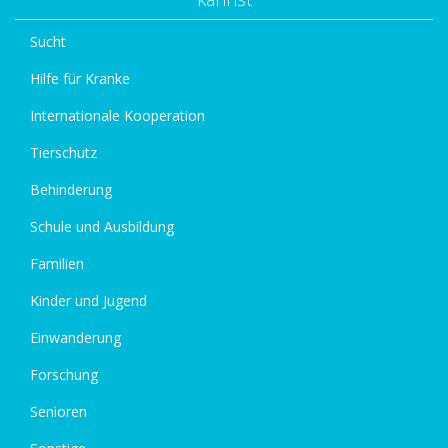
Sucht
Hilfe für Kranke
Internationale Kooperation
Tierschutz
Behinderung
Schule und Ausbildung
Familien
Kinder und Jugend
Einwanderung
Forschung
Senioren