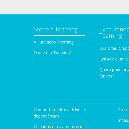
Sobre o Teaming
Executando
Teaming
A Fundação Teaming
Cria o teu Grup
O que é o Teaming?
Junta-te a um 
Quem pode ang
fundos?
Comportamentos aditivos e
Prote
dependências
Incap
Cuidados e tratamentos de