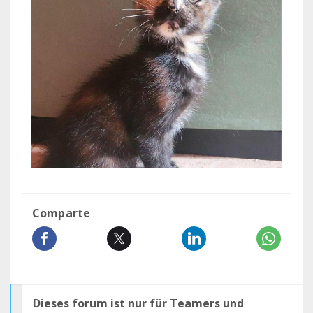
Comparte
Dieses forum ist nur für Teamers und