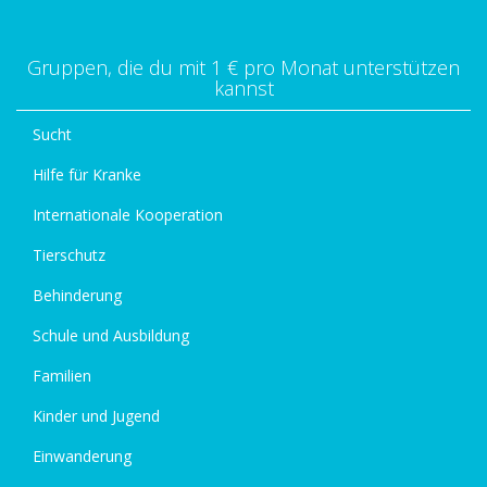
Gruppen, die du mit 1 € pro Monat unterstützen
kannst
Sucht
Hilfe für Kranke
Internationale Kooperation
Tierschutz
Behinderung
Schule und Ausbildung
Familien
Kinder und Jugend
Einwanderung