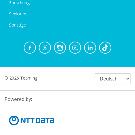
Forschung
Senioren
Sonstige
© 2026 Teaming
Powered by: