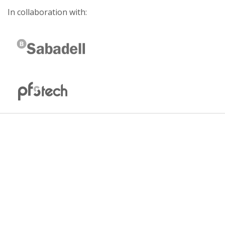
In collaboration with: