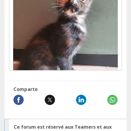
Comparte
Ce forum est réservé aux Teamers et aux