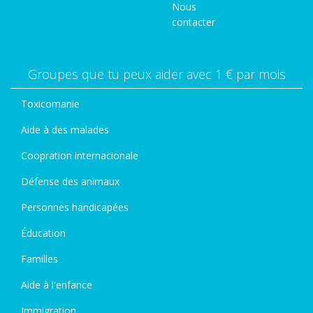
Nous
contacter
Groupes que tu peux aider avec 1 € par mois
Toxicomanie
Aide à des malades
Coopration internacionale
Défense des animaux
Personnes handicapées
Éducation
Familles
Aide à l'enfance
Immigration