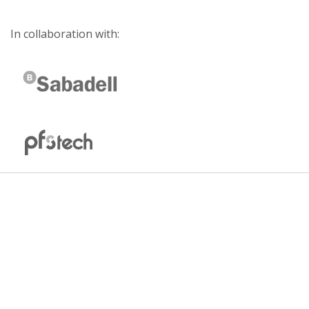
In collaboration with: