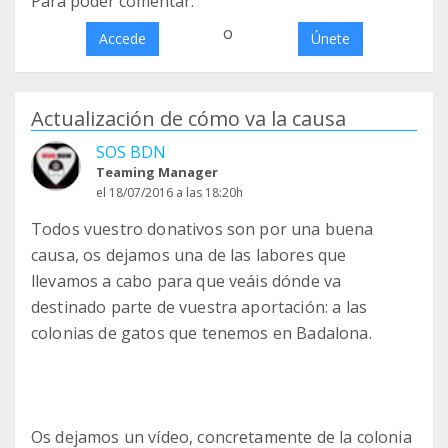
Para poder comentar:
o
Accede
Únete
Actualización de cómo va la causa
SOS BDN
Teaming Manager
el 18/07/2016 a las 18:20h
Todos vuestro donativos son por una buena
causa, os dejamos una de las labores que
llevamos a cabo para que veáis dónde va
destinado parte de vuestra aportación: a las
colonias de gatos que tenemos en Badalona.
Os dejamos un vídeo, concretamente de la colonia