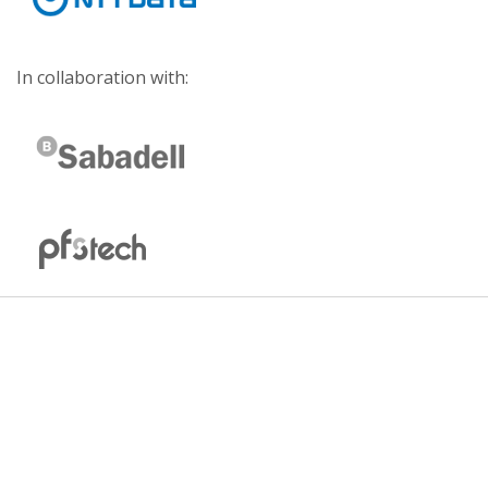
In collaboration with: