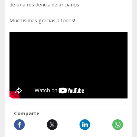
de una residencia de ancianos.
Muchísimas gracias a todos!
Comparte