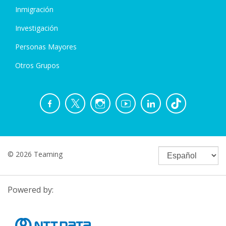
Inmigración
Investigación
Personas Mayores
Otros Grupos
© 2026 Teaming
Powered by: