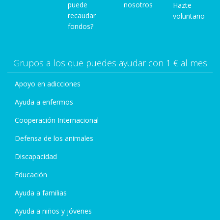
puede
nosotros
Hazte
recaudar
voluntario
fondos?
Grupos a los que puedes ayudar con 1 € al mes
Apoyo en adicciones
Ayuda a enfermos
Cooperación Internacional
Defensa de los animales
Discapacidad
Educación
Ayuda a familias
Ayuda a niños y jóvenes