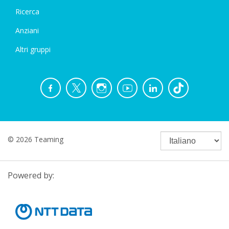
Ricerca
Anziani
Altri gruppi
© 2026 Teaming
Powered by: