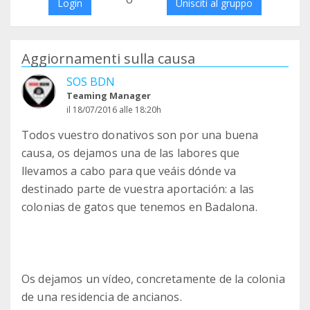
Login
Unisciti al gruppo
Aggiornamenti sulla causa
SOS BDN
Teaming Manager
il 18/07/2016 alle 18:20h
Todos vuestro donativos son por una buena
causa, os dejamos una de las labores que
llevamos a cabo para que veáis dónde va
destinado parte de vuestra aportación: a las
colonias de gatos que tenemos en Badalona.
Os dejamos un vídeo, concretamente de la colonia
de una residencia de ancianos.