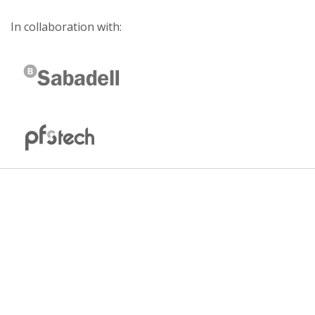
In collaboration with: