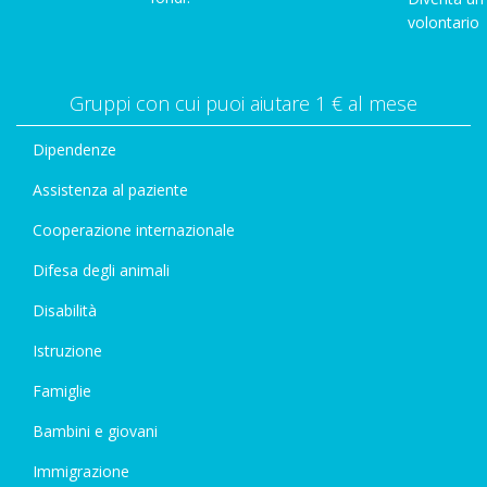
volontario
Gruppi con cui puoi aiutare 1 € al mese
Dipendenze
Assistenza al paziente
Cooperazione internazionale
Difesa degli animali
Disabilità
Istruzione
Famiglie
Bambini e giovani
Immigrazione