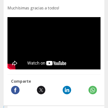
Muchísimas gracias a todos!
Comparte