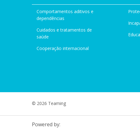
Comportamentos aditivos e
Prote
dependências
Incap
Cuidados e tratamentos de
Educ
saúde
Cooperação internacional
© 2026 Teaming
Powered by: