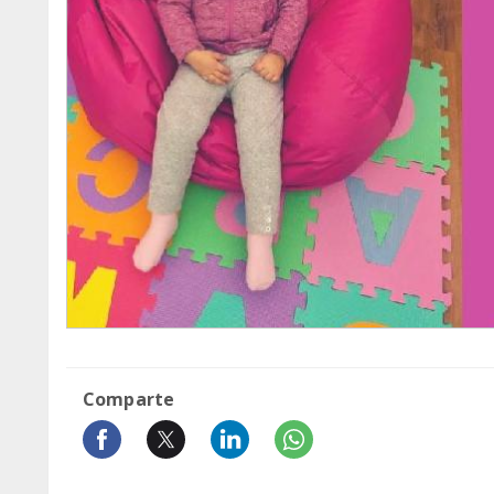
Comparte