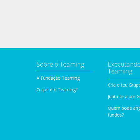
Sobre o Teaming
Executando
Teaming
A Fundação Teaming
Cria o teu Grup
O que é o Teaming?
Junta-te a um 
Quem pode ang
fundos?