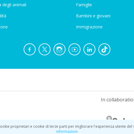
 degli animali
Famiglie
lità
Bambini e giovani
ione
Immigrazione
In collaboratio
ookie proprietari e cookie di terze parti per migliorare l'esperienza utente del
informazioni