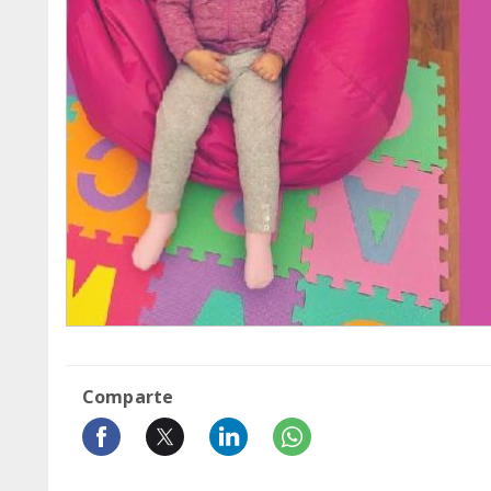
Comparte