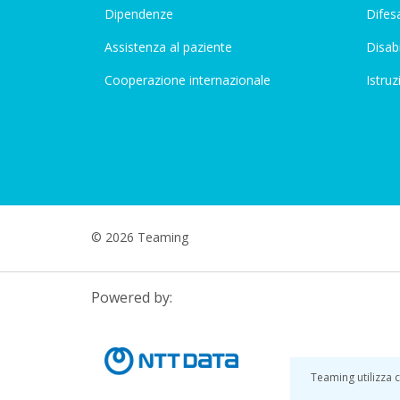
Dipendenze
Difesa
Assistenza al paziente
Disabi
Cooperazione internazionale
Istruz
© 2026 Teaming
Powered by:
Teaming utilizza c