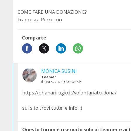
COME FARE UNA DONAZIONE?
Francesca Perruccio
Comparte
MONICA SUSINI
Teamer
il 10/09/2025 alle 14:19h
https://ohanarifugio.it/volontariato-dona/
sul sito trovi tutte le info! :)
Questo forum è riservato solo ai teamer e ai