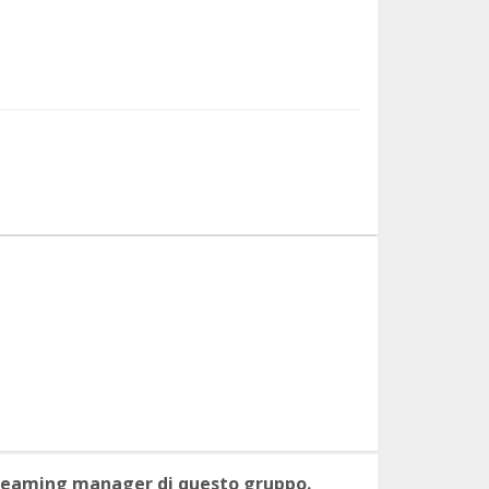
 teaming manager di questo gruppo.