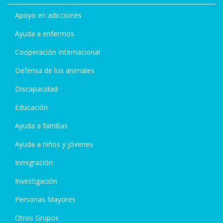
Apoyo en adicciones
Ayuda a enfermos
Cooperación Internacional
Defensa de los animales
Discapacidad
Educación
Ayuda a familias
Ayuda a niños y jóvenes
Inmigración
Investigación
Personas Mayores
Otros Grupos