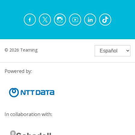
© 2026 Teaming
Powered by:
In collaboration with: