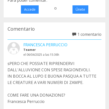
Para poder comentar:
o
Accede
Únete
Comentario
1 comentario
FRANCESCA PERRUCCIO
Teamer
el 06/04/2025 a las 15:36h
sPERO CHE POSSIATE RIPRENDERVI
DALL'ALLUVIONE CON SPESE RAGIONEVOLI.
IN BOCCA AL LUPO E BUONA PASQUA A TUTTE
LE CREATURE A VARI NUMERI DI ZAMPE.
COME FARE UNA DONAZIONE?
Francesca Perruccio