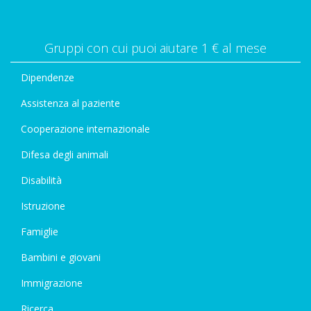
Gruppi con cui puoi aiutare 1 € al mese
Dipendenze
Assistenza al paziente
Cooperazione internazionale
Difesa degli animali
Disabilità
Istruzione
Famiglie
Bambini e giovani
Immigrazione
Ricerca