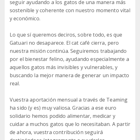
seguir ayudando a los gatos de una manera más
sostenible y coherente con nuestro momento vital
y económico.
Lo que sí queremos deciros, sobre todo, es que
Gatuari no desaparece. El cat café cierra, pero
nuestra misión continúa. Seguiremos trabajando
por el bienestar felino, ayudando especialmente a
aquellos gatos más invisibles y vulnerables, y
buscando la mejor manera de generar un impacto
real.
Vuestra aportación mensual a través de Teaming
ha sido (y es) muy valiosa. Gracias a ese euro
solidario hemos podido alimentar, medicar y
cuidar a muchos gatos que lo necesitaban. A partir
de ahora, vuestra contribución seguirá