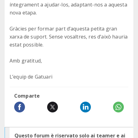
íntegrament a ajudar-los, adaptant-nos a aquesta
nova etapa.
Gràcies per formar part d’aquesta petita gran
xarxa de suport. Sense vosaltres, res d’això hauria
estat possible.
Amb gratitud,
L’equip de Gatuari
Comparte
Questo forum è riservato solo ai teamer e ai