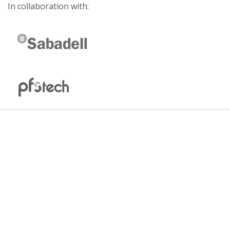
In collaboration with: