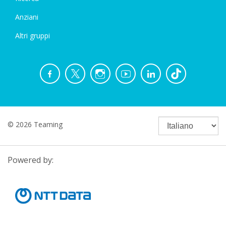
Anziani
Altri gruppi
© 2026 Teaming
Powered by: