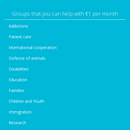
Groups that you can help with €1 per month
Addictions
Patient care
International cooperation
Defense of animals
Disabilities
Education
Families
Children and Youth
Immigration
Research