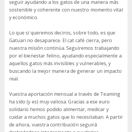
seguir ayudando a los gatos de una manera más
sostenible y coherente con nuestro momento vital
y económico.
Lo que sí queremos deciros, sobre todo, es que
Gatuari no desaparece. El cat café cierra, pero
nuestra misión continúa. Seguiremos trabajando
por el bienestar felino, ayudando especialmente a
aquellos gatos más invisibles y vulnerables, y
buscando la mejor manera de generar un impacto
real.
Vuestra aportación mensual a través de Teaming
ha sido (y es) muy valiosa. Gracias a ese euro
solidario hemos podido alimentar, medicar y
cuidar a muchos gatos que lo necesitaban. A partir
de ahora, vuestra contribución seguirá