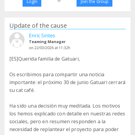
Login
Join the Group
Update of the cause
Enric Sintes
Teaming Manager
on 22/03/2026 at 11:32h
[ES]Querida familia de Gatuari,
Os escribimos para compartir una noticia
importante: el próximo 30 de junio Gatuari cerrará
su cat café.
Ha sido una decisión muy meditada. Los motivos
los hemos explicado con detalle en nuestras redes
sociales, pero en resumen responden a la
necesidad de replantear el proyecto para poder