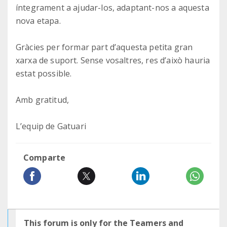
íntegrament a ajudar-los, adaptant-nos a aquesta
nova etapa.
Gràcies per formar part d’aquesta petita gran
xarxa de suport. Sense vosaltres, res d’això hauria
estat possible.
Amb gratitud,
L’equip de Gatuari
Comparte
This forum is only for the Teamers and