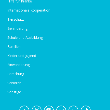
Hilfe für Kranke
Internationale Kooperation
Tierschutz
Behinderung
Schule und Ausbildung
Familien
Kinder und Jugend
Einwanderung
Forschung
Senioren
Sonstige