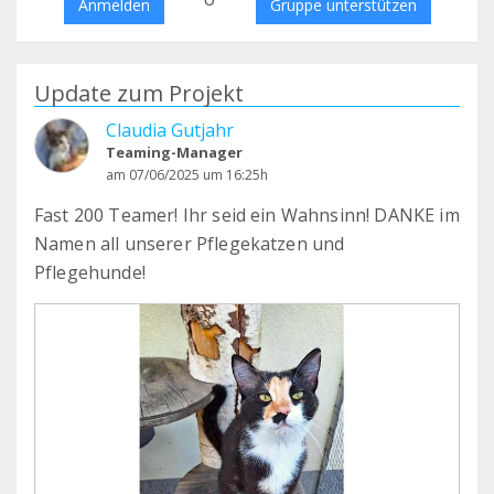
Anmelden
Gruppe unterstützen
Update zum Projekt
Claudia Gutjahr
Teaming-Manager
am 07/06/2025 um 16:25h
Fast 200 Teamer! Ihr seid ein Wahnsinn! DANKE im
Namen all unserer Pflegekatzen und
Pflegehunde!