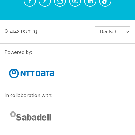
© 2026 Teaming
Powered by:
In collaboration with: