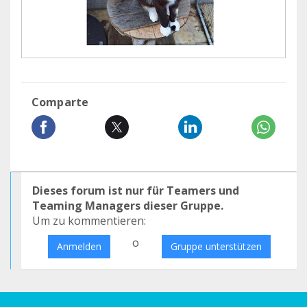
Comparte
Dieses forum ist nur für Teamers und
Teaming Managers dieser Gruppe.
Um zu kommentieren:
o
Anmelden
Gruppe unterstützen