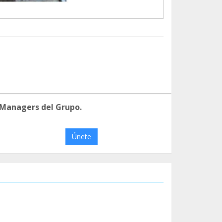
 Managers del Grupo.
Únete