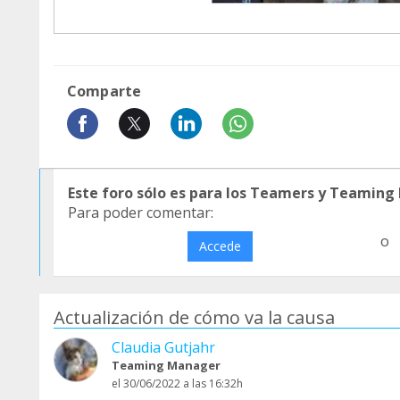
Comparte
Este foro sólo es para los Teamers y Teaming
Para poder comentar:
o
Accede
Actualización de cómo va la causa
Claudia Gutjahr
Teaming Manager
el 30/06/2022 a las 16:32h