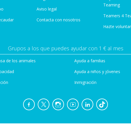
Teaming
po
Aviso legal
Teamers 4 Te
ecaudar
Contacta con nosotros
Hazte voluntar
Grupos a los que puedes ayudar con 1 € al mes
sa de los animales
Ayuda a familias
pacidad
Ayuda a niños y jóvenes
ción
Inmigración