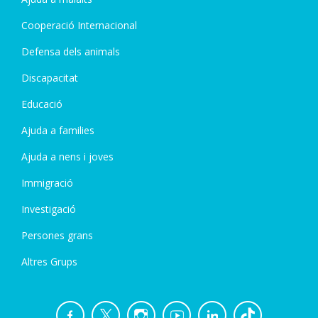
Cooperació Internacional
Defensa dels animals
Discapacitat
Educació
Ajuda a families
Ajuda a nens i joves
Immigració
Investigació
Persones grans
Altres Grups