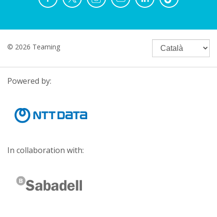
© 2026 Teaming
Powered by:
In collaboration with: