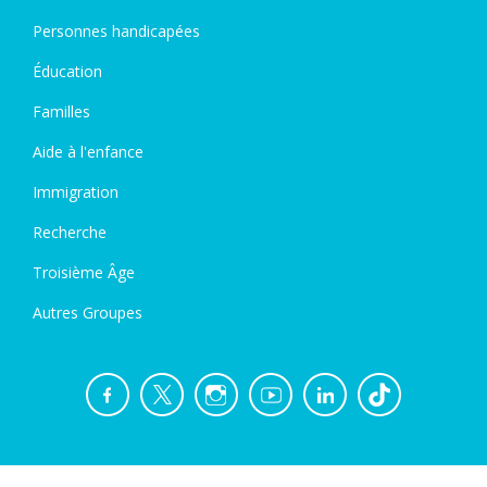
Personnes handicapées
Éducation
Familles
Aide à l'enfance
Immigration
Recherche
Troisième Âge
Autres Groupes