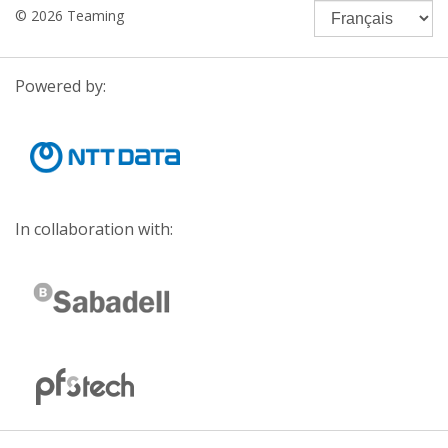
© 2026 Teaming
Powered by:
In collaboration with: