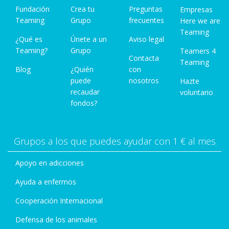
Fundación
Crea tu
Preguntas
Empresas
Teaming
Grupo
frecuentes
Here we are
Teaming
¿Qué es
Únete a un
Aviso legal
Teaming?
Grupo
Teamers 4
Contacta
Teaming
Blog
¿Quién
con
puede
nosotros
Hazte
recaudar
voluntario
fondos?
Grupos a los que puedes ayudar con 1 € al mes
Apoyo en adicciones
Ayuda a enfermos
Cooperación Internacional
Defensa de los animales