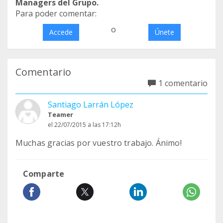
Managers del Grupo.
Para poder comentar:
o
Accede
Únete
Comentario
1 comentario
Santiago Larrán López
Teamer
el 22/07/2015 a las 17:12h
Muchas gracias por vuestro trabajo. Ánimo!
Comparte