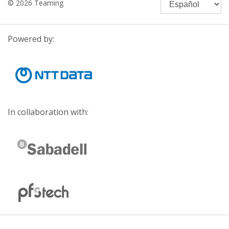
© 2026 Teaming
Powered by:
In collaboration with: