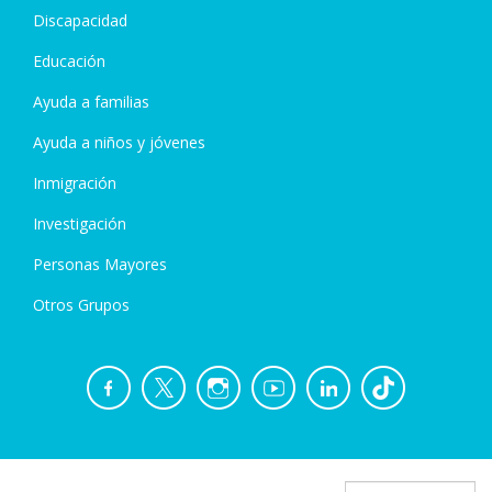
Discapacidad
Educación
Ayuda a familias
Ayuda a niños y jóvenes
Inmigración
Investigación
Personas Mayores
Otros Grupos