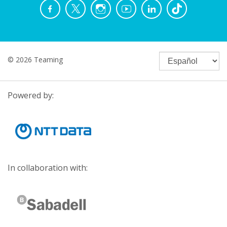
© 2026 Teaming
Powered by:
In collaboration with: