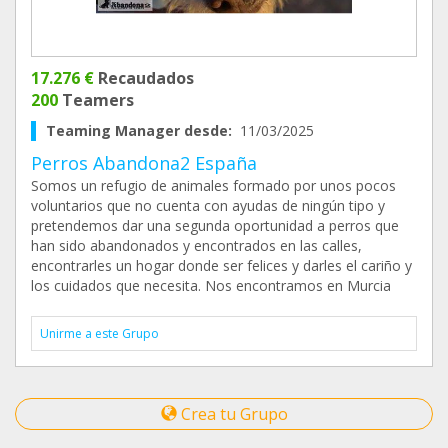
17.276 €
Recaudados
200
Teamers
Teaming Manager desde:
11/03/2025
Perros Abandona2 España
Somos un refugio de animales formado por unos pocos
voluntarios que no cuenta con ayudas de ningún tipo y
pretendemos dar una segunda oportunidad a perros que
han sido abandonados y encontrados en las calles,
encontrarles un hogar donde ser felices y darles el cariño y
los cuidados que necesita. Nos encontramos en Murcia
Unirme a este Grupo
Crea tu Grupo