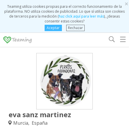
×
Teaming utiliza cookies propias para el correcto funcionamiento de la
plataforma. NO utiliza cookies de publicidad. Lo que sí utiliza son cookies
de terceros para la medición (
haz click aquí para leer más
), ¿deseas
consentir estas cookies?
Aceptar
Rechazar
☰
eva sanz martinez
Murcia, España