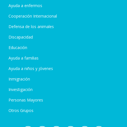
Ayuda a enfermos
Cooperación Internacional
Defensa de los animales
Discapacidad
Educación
Ayuda a familias
Ayuda a niños y jóvenes
Inmigración
Investigación
Personas Mayores
Otros Grupos