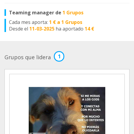
Teaming manager de
1 Grupos
Cada mes aporta:
1 € a 1 Grupos
Desde el
11-03-2025
ha aportado
14 €
1
Grupos que lidera