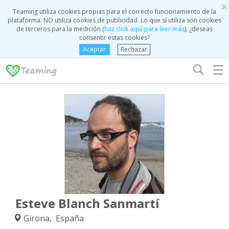
×
Teaming utiliza cookies propias para el correcto funcionamiento de la
plataforma. NO utiliza cookies de publicidad. Lo que sí utiliza son cookies
de terceros para la medición (
haz click aquí para leer más
), ¿deseas
consentir estas cookies?
Aceptar
Rechazar
☰
Esteve Blanch Sanmartí
Girona, España