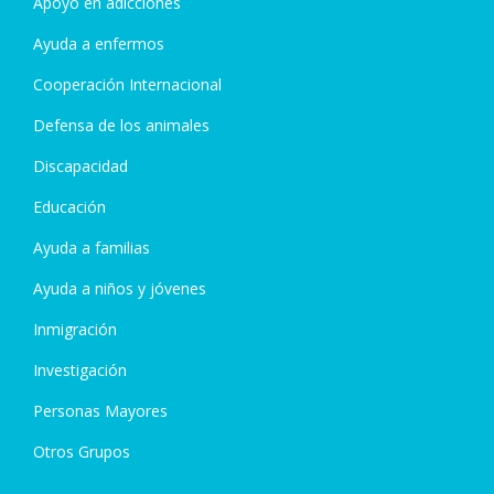
Apoyo en adicciones
Ayuda a enfermos
Cooperación Internacional
Defensa de los animales
Discapacidad
Educación
Ayuda a familias
Ayuda a niños y jóvenes
Inmigración
Investigación
Personas Mayores
Otros Grupos