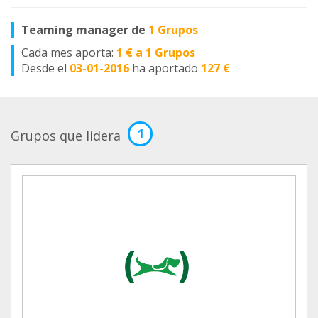
Teaming manager de
1 Grupos
Cada mes aporta:
1 € a 1 Grupos
Desde el
03-01-2016
ha aportado
127 €
1
Grupos que lidera