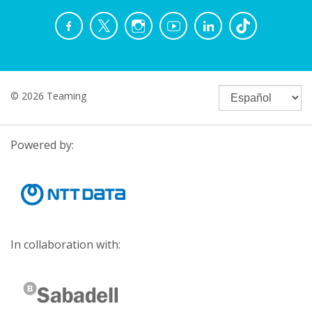
© 2026 Teaming
Powered by:
In collaboration with: