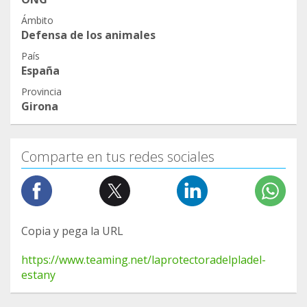
Ámbito
Defensa de los animales
País
España
Provincia
Girona
Comparte en tus redes sociales
Copia y pega la URL
https://www.teaming.net/laprotectoradelpladel-
estany