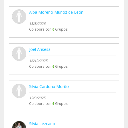
Alba Moreno Muñoz de León
15/3/2026
Colabora con
6
Grupos
Joel Ansesa
16/12/2025
Colabora con
6
Grupos
Silvia Cardona Morito
19/3/2025
Colabora con
6
Grupos
Silvia Lezcano