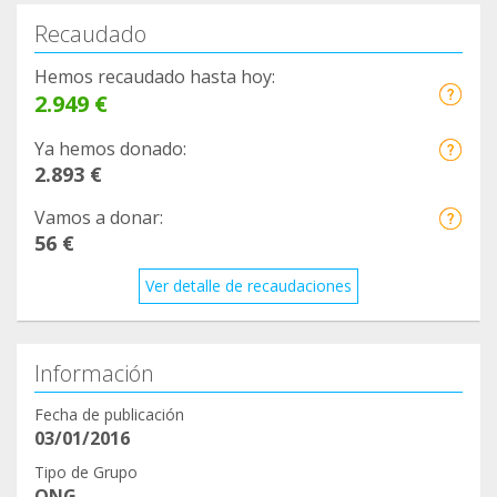
Recaudado
Hemos recaudado hasta hoy:
2.949 €
Ya hemos donado:
2.893 €
Vamos a donar:
56 €
Ver detalle de recaudaciones
Información
Fecha de publicación
03/01/2016
Tipo de Grupo
ONG