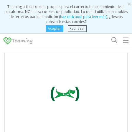
×
Teaming utiliza cookies propias para el correcto funcionamiento de la
plataforma. NO utiliza cookies de publicidad. Lo que sí utiliza son cookies
de terceros para la medición (
haz click aquí para leer más
), ¿deseas
consentir estas cookies?
Aceptar
Rechazar
☰