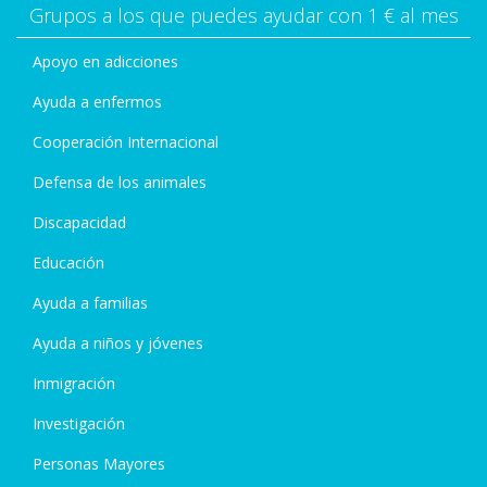
Grupos a los que puedes ayudar con 1 € al mes
Apoyo en adicciones
Ayuda a enfermos
Cooperación Internacional
Defensa de los animales
Discapacidad
Educación
Ayuda a familias
Ayuda a niños y jóvenes
Inmigración
Investigación
Personas Mayores