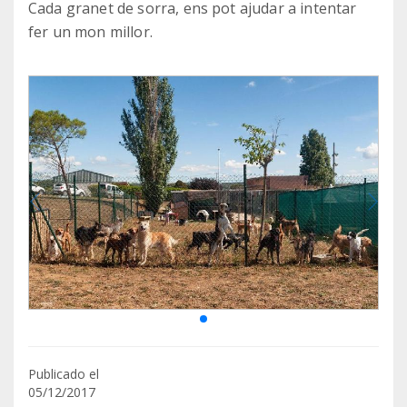
Cada granet de sorra, ens pot ajudar a intentar
fer un mon millor.
Publicado el
05/12/2017