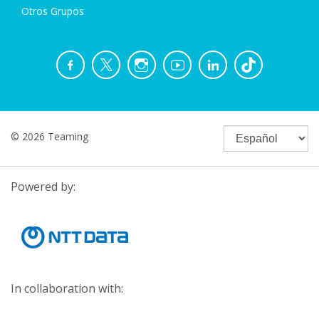
Otros Grupos
© 2026 Teaming
Powered by:
In collaboration with: