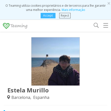
×
O Teaming utiliza cookies proprietários e de terceiros para lhe garantir
uma melhor experiência.
Mais informação
Accept
Reject
☰
Estela Murillo
Barcelona, Espanha