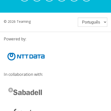
© 2026 Teaming
Powered by:
In collaboration with: