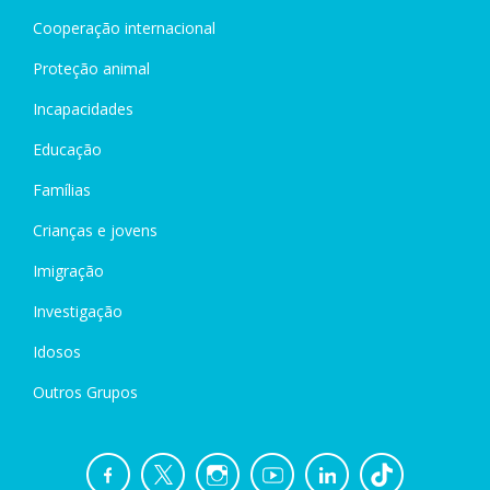
Cooperação internacional
Proteção animal
Incapacidades
Educação
Famílias
Crianças e jovens
Imigração
Investigação
Idosos
Outros Grupos