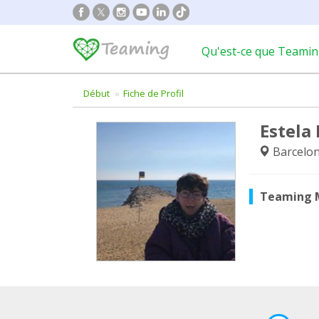
Qu'est-ce que Teamin
Début
Fiche de Profil
Estela 
Barcelo
Teaming 