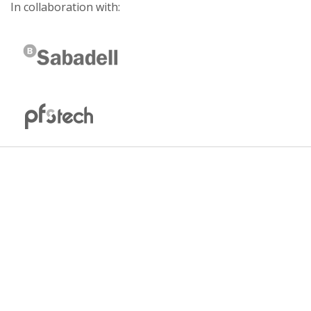
In collaboration with: