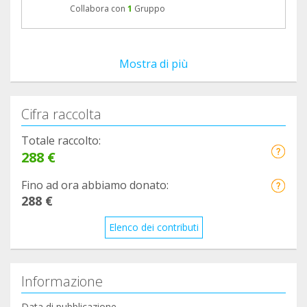
Collabora con
1
Gruppo
Mostra di più
Cifra raccolta
Totale raccolto:
288 €
Fino ad ora abbiamo donato:
288 €
Elenco dei contributi
Informazione
Data di pubblicazione