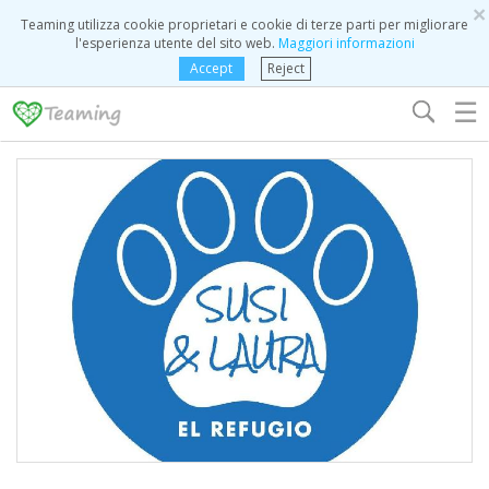
×
Teaming utilizza cookie proprietari e cookie di terze parti per migliorare
l'esperienza utente del sito web.
Maggiori informazioni
Accept
Reject
☰