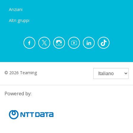
Anziani
Altri gruppi
© 2026 Teaming
Powered by: