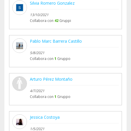
Silvia Romero Gonzalez
13/10/2021
Collabora con
42
Gruppi
Pablo Marc Barrera Castillo
5/8/2021
Collabora con
1
Gruppo
Arturo Pérez Montaño
4/7/2021
Collabora con
1
Gruppo
Jessica Costoya
1/5/2021