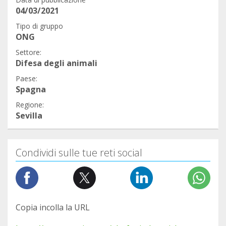
04/03/2021
Tipo di gruppo
ONG
Settore:
Difesa degli animali
Paese:
Spagna
Regione:
Sevilla
Condividi sulle tue reti social
Copia incolla la URL