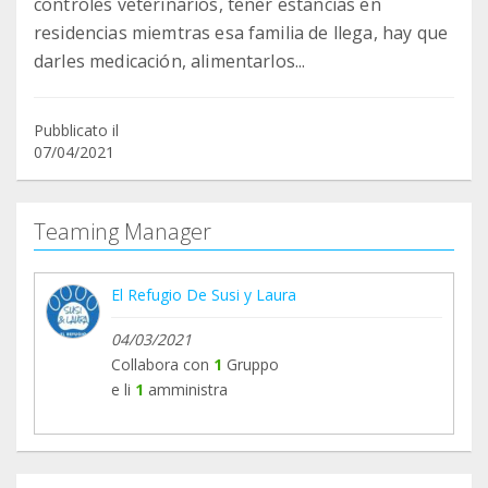
controles veterinarios, tener estancias en
residencias miemtras esa familia de llega, hay que
darles medicación, alimentarlos...
Pubblicato il
07/04/2021
Teaming Manager
El Refugio De Susi y Laura
04/03/2021
Collabora con
1
Gruppo
e li
1
amministra