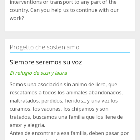
interventions or transport to any part of the
country. Can you help us to continue with our
work?
Progetto che sosteniamo
Siempre seremos su voz
El refugio de susi y laura
Somos una asociación sin animo de licro, que
rescatamos a todos los animales abandonados,
maltratados, perdidos, heridos... y una vez los
curamos, los vacunas, los chipamos y son
tratados, buscamos una familia que los llene de
amor y alegria.
Antes de encontrar a esa familia, deben pasar por