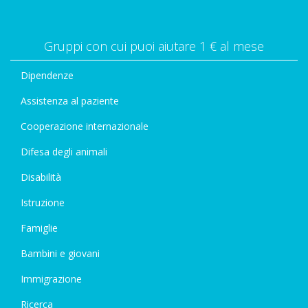
Gruppi con cui puoi aiutare 1 € al mese
Dipendenze
Assistenza al paziente
Cooperazione internazionale
Difesa degli animali
Disabilità
Istruzione
Famiglie
Bambini e giovani
Immigrazione
Ricerca