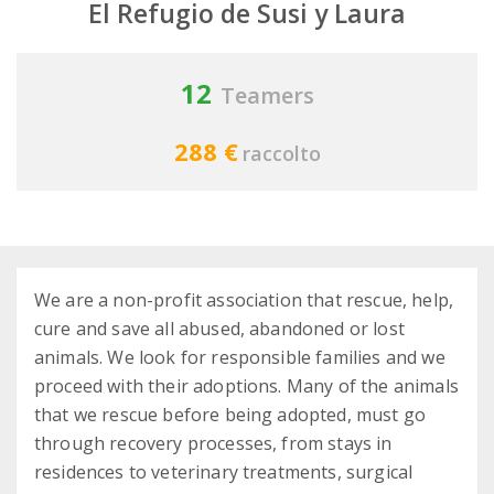
El Refugio de Susi y Laura
12
Teamers
288 €
raccolto
We are a non-profit association that rescue, help,
cure and save all abused, abandoned or lost
animals. We look for responsible families and we
proceed with their adoptions. Many of the animals
that we rescue before being adopted, must go
through recovery processes, from stays in
residences to veterinary treatments, surgical