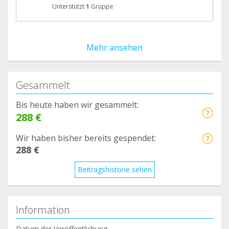
Unterstützt
1
Gruppe
Mehr ansehen
Gesammelt
Bis heute haben wir gesammelt:
288 €
Wir haben bisher bereits gespendet:
288 €
Beitragshistorie sehen
Information
Datum der Veröffentlichung