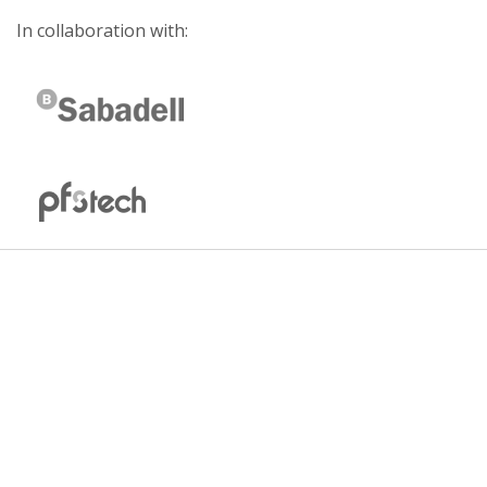
In collaboration with: