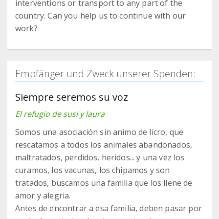
interventions or transport to any part of the
country. Can you help us to continue with our
work?
Empfänger und Zweck unserer Spenden:
Siempre seremos su voz
El refugio de susi y laura
Somos una asociación sin animo de licro, que
rescatamos a todos los animales abandonados,
maltratados, perdidos, heridos... y una vez los
curamos, los vacunas, los chipamos y son
tratados, buscamos una familia que los llene de
amor y alegria.
Antes de encontrar a esa familia, deben pasar por