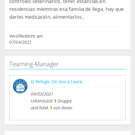
controles veterinarios, tener estancias en
residencias miemtras esa familia de llega, hay que
darles medicación, alimentarlos...
Veröffentlicht am
07/04/2021
Teaming-Manager
El Refugio De Susi y Laura
04/03/2021
Unterstützt
1
Gruppe
und führt
1
von ihnen