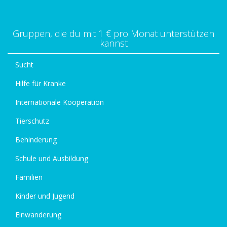
Gruppen, die du mit 1 € pro Monat unterstützen
kannst
Sucht
Hilfe für Kranke
Internationale Kooperation
Tierschutz
Behinderung
Schule und Ausbildung
Familien
Kinder und Jugend
Einwanderung