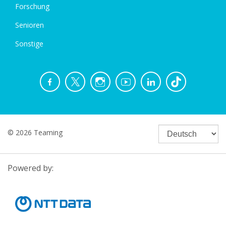
Forschung
Senioren
Sonstige
© 2026 Teaming
Powered by: