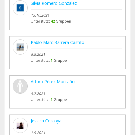
Silvia Romero Gonzalez
13.10.2021
Unterstützt
42
Gruppen
Pablo Marc Barrera Castillo
5.8.2021
Unterstützt
1
Gruppe
Arturo Pérez Montaño
4.7.2021
Unterstützt
1
Gruppe
Jessica Costoya
1.5.2021