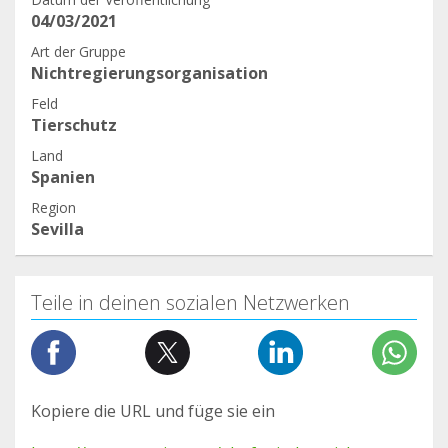
04/03/2021
Art der Gruppe
Nichtregierungsorganisation
Feld
Tierschutz
Land
Spanien
Region
Sevilla
Teile in deinen sozialen Netzwerken
Kopiere die URL und füge sie ein