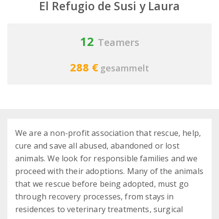
El Refugio de Susi y Laura
12
Teamers
288 €
gesammelt
We are a non-profit association that rescue, help,
cure and save all abused, abandoned or lost
animals. We look for responsible families and we
proceed with their adoptions. Many of the animals
that we rescue before being adopted, must go
through recovery processes, from stays in
residences to veterinary treatments, surgical