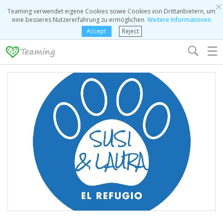
×
Teaming verwendet eigene Cookies sowie Cookies von Drittanbietern, um
eine besseres Nutzererfahrung zu ermöglichen.
Weitere Informationen
Accept
Reject
☰