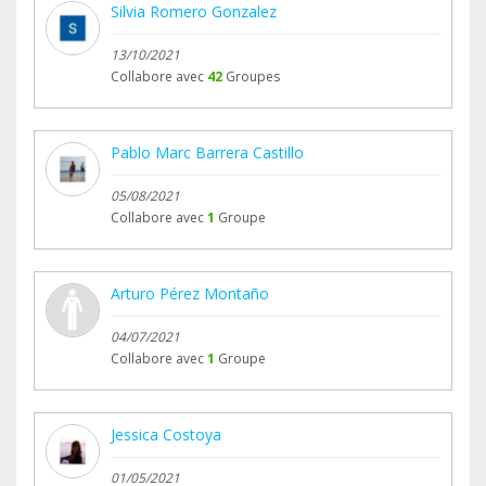
Silvia Romero Gonzalez
13/10/2021
Collabore avec
42
Groupes
Pablo Marc Barrera Castillo
05/08/2021
Collabore avec
1
Groupe
Arturo Pérez Montaño
04/07/2021
Collabore avec
1
Groupe
Jessica Costoya
01/05/2021