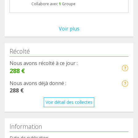
Collabore avec
1
Groupe
Voir plus
Récolté
Nous avons récolté à ce jour :
288 €
Nous avons déjà donné :
288 €
Voir détail des collectes
Information
Date de publication