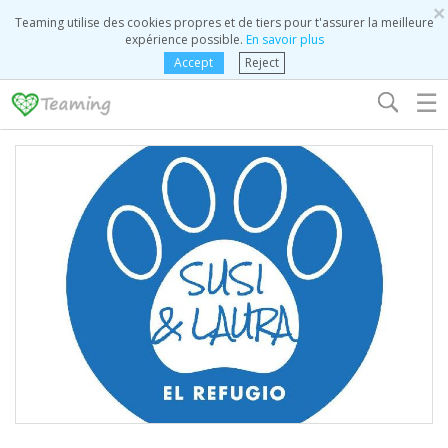
×
Teaming utilise des cookies propres et de tiers pour t'assurer la meilleure
expérience possible.
En savoir plus
Accept
Reject
☰