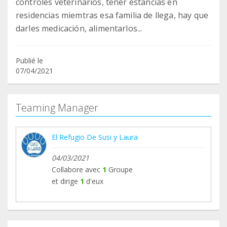
controles veterinarios, tener estancias en
residencias miemtras esa familia de llega, hay que
darles medicación, alimentarlos...
Publié le
07/04/2021
Teaming Manager
El Refugio De Susi y Laura
04/03/2021
Collabore avec
1
Groupe
et dirige
1
d'eux