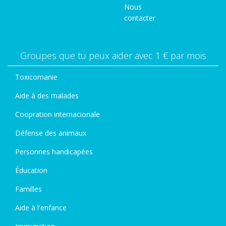
Nous
contacter
Groupes que tu peux aider avec 1 € par mois
Toxicomanie
Aide à des malades
Coopration internacionale
Défense des animaux
Personnes handicapées
Éducation
Familles
Aide à l'enfance