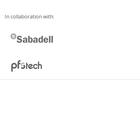
In collaboration with: