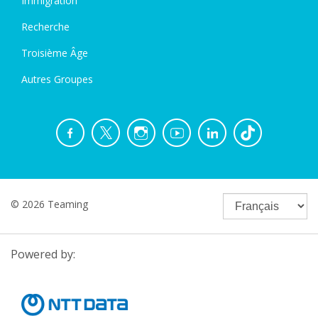
Immigration
Recherche
Troisième Âge
Autres Groupes
© 2026 Teaming
Powered by: