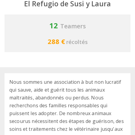
El Refugio de Susi y Laura
12
Teamers
288 €
récoltés
Nous sommes une association à but non lucratif
qui sauve, aide et guérit tous les animaux
maltraités, abandonnés ou perdus. Nous
recherchons des familles responsables qui
puissent les adopter. De nombreux animaux
secourus nécessitent des étapes de guérison, des
soins et traitements chez le vétérinaire jusqu'aux