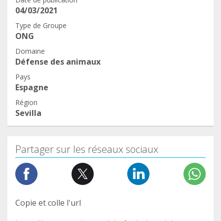
04/03/2021
Type de Groupe
ONG
Domaine
Défense des animaux
Pays
Espagne
Région
Sevilla
Partager sur les réseaux sociaux
Copie et colle l'url