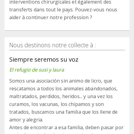
interventions chirurgicales et également des
transferts dans tout le pays. Pouvez-vous nous
aider à continuer notre profession ?
Nous destinons notre collecte à :
Siempre seremos su voz
El refugio de susi y laura
Somos una asociación sin animo de licro, que
rescatamos a todos los animales abandonados,
maltratados, perdidos, heridos... y una vez los
curamos, los vacunas, los chipamos y son
tratados, buscamos una familia que los llene de
amor y alegria.
Antes de encontrar a esa familia, deben pasar por