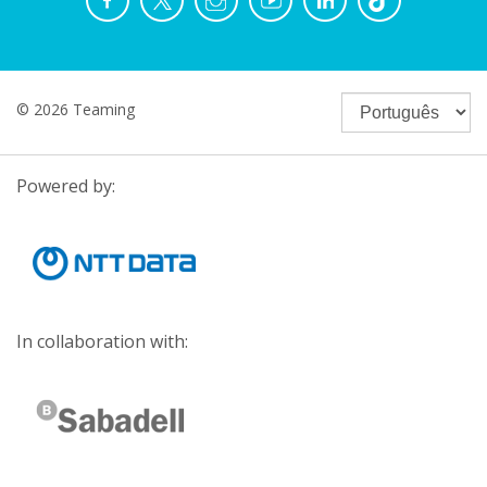
© 2026 Teaming
Powered by:
In collaboration with: