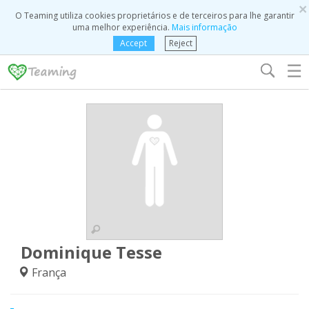
×
O Teaming utiliza cookies proprietários e de terceiros para lhe garantir
uma melhor experiência.
Mais informação
Accept
Reject
☰
Dominique Tesse
França