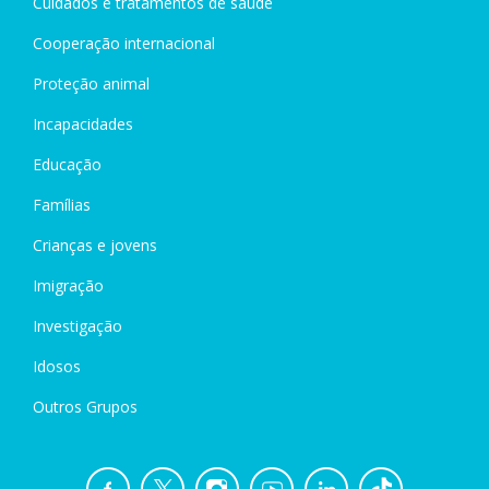
Cuidados e tratamentos de saúde
Cooperação internacional
Proteção animal
Incapacidades
Educação
Famílias
Crianças e jovens
Imigração
Investigação
Idosos
Outros Grupos