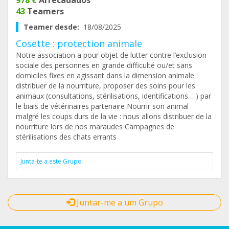
978 €
Arrecadados
43
Teamers
Teamer desde:
18/08/2025
Cosette : protection animale
Notre association a pour objet de lutter contre l’exclusion
sociale des personnes en grande difficulté ou/et sans
domiciles fixes en agissant dans la dimension animale :
distribuer de la nourriture, proposer des soins pour les
animaux (consultations, stérilisations, identifications …) par
le biais de vétérinaires partenaire Nourrir son animal
malgré les coups durs de la vie : nous allons distribuer de la
nourriture lors de nos maraudes Campagnes de
stérilisations des chats errants
Junta-te a este Grupo
Juntar-me a um Grupo