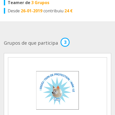
Teamer de
3 Grupos
Desde
26-01-2019
contribuiu
24 €
3
Grupos de que participa