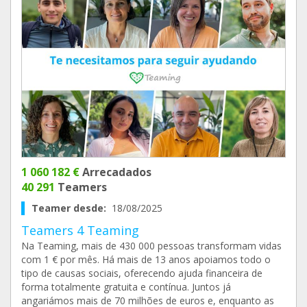
1 060 182 €
Arrecadados
40 291
Teamers
Teamer desde:
18/08/2025
Teamers 4 Teaming
Na Teaming, mais de 430 000 pessoas transformam vidas
com 1 € por mês. Há mais de 13 anos apoiamos todo o
tipo de causas sociais, oferecendo ajuda financeira de
forma totalmente gratuita e contínua. Juntos já
angariámos mais de 70 milhões de euros e, enquanto as