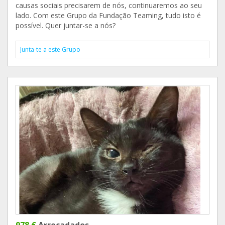
causas sociais precisarem de nós, continuaremos ao seu
lado. Com este Grupo da Fundação Teaming, tudo isto é
possível. Quer juntar-se a nós?
Junta-te a este Grupo