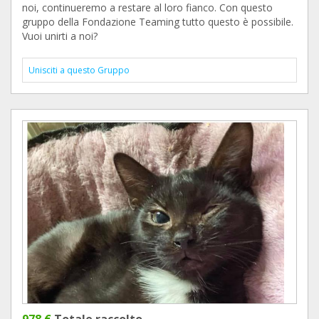
noi, continueremo a restare al loro fianco. Con questo
gruppo della Fondazione Teaming tutto questo è possibile.
Vuoi unirti a noi?
Unisciti a questo Gruppo