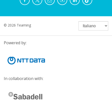
© 2026 Teaming
Powered by:
In collaboration with: