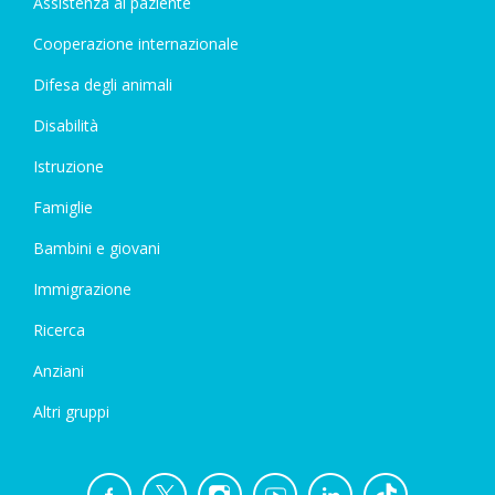
Assistenza al paziente
Cooperazione internazionale
Difesa degli animali
Disabilità
Istruzione
Famiglie
Bambini e giovani
Immigrazione
Ricerca
Anziani
Altri gruppi