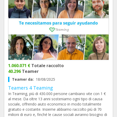
1.060.071 €
Totale raccolto
40.296
Teamer
Teamer da:
18/08/2025
Teamers 4 Teaming
In Teaming, più di 430.000 persone cambiano vite con 1 €
al mese. Da oltre 13 anni sosteniamo ogni tipo di causa
sociale, offrendo aiuto economico in modo totalmente
gratuito e costante. Insieme abbiamo raccolto più di 70
milioni di euro e, finché le cause sociali avranno bisogno di