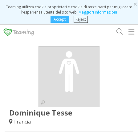
×
Teaming utilizza cookie proprietari e cookie di terze parti per migliorare
l'esperienza utente del sito web.
Maggiori informazioni
Accept
Reject
☰
Dominique Tesse
Francia