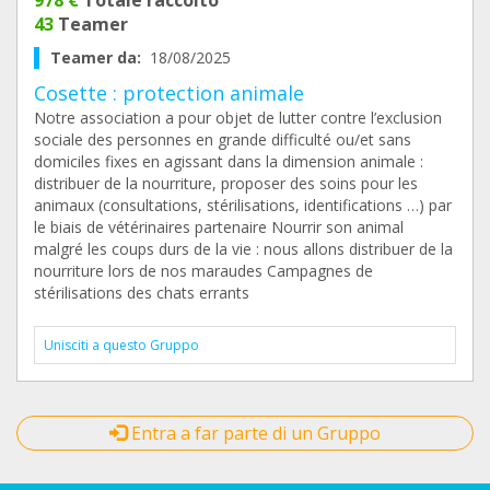
978 €
Totale raccolto
43
Teamer
Teamer da:
18/08/2025
Cosette : protection animale
Notre association a pour objet de lutter contre l’exclusion
sociale des personnes en grande difficulté ou/et sans
domiciles fixes en agissant dans la dimension animale :
distribuer de la nourriture, proposer des soins pour les
animaux (consultations, stérilisations, identifications …) par
le biais de vétérinaires partenaire Nourrir son animal
malgré les coups durs de la vie : nous allons distribuer de la
nourriture lors de nos maraudes Campagnes de
stérilisations des chats errants
Unisciti a questo Gruppo
Entra a far parte di un Gruppo