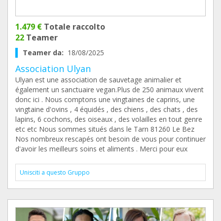
1.479 €
Totale raccolto
22
Teamer
Teamer da:
18/08/2025
Association Ulyan
Ulyan est une association de sauvetage animalier et
également un sanctuaire vegan.Plus de 250 animaux vivent
donc ici . Nous comptons une vingtaines de caprins, une
vingtaine d'ovins , 4 équidés , des chiens , des chats , des
lapins, 6 cochons, des oiseaux , des volailles en tout genre
etc etc Nous sommes situés dans le Tarn 81260 Le Bez
Nos nombreux rescapés ont besoin de vous pour continuer
d'avoir les meilleurs soins et aliments . Merci pour eux
Unisciti a questo Gruppo