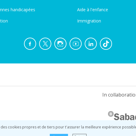
nnes handicapées
Aide à l'enfance
tion
Immigration
In collaboratio
 des cookies propres et de tiers pour t'assurer la meilleure expérience possibl