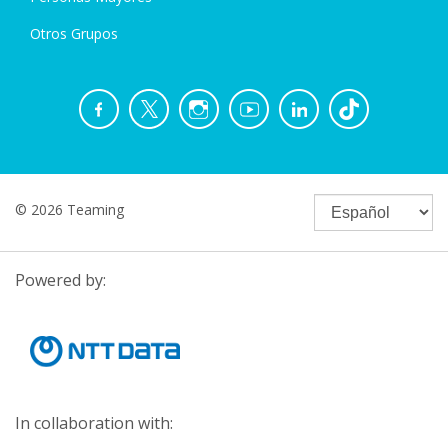
Otros Grupos
© 2026 Teaming
Powered by:
In collaboration with: