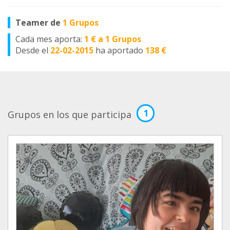
Teamer de
1 Grupos
Cada mes aporta:
1 € a 1 Grupos
Desde el
22-02-2015
ha aportado
138 €
1
Grupos en los que participa