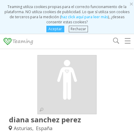
×
Teaming utiliza cookies propias para el correcto funcionamiento de la
plataforma. NO utiliza cookies de publicidad. Lo que sí utiliza son cookies
de terceros para la medición (
haz click aquí para leer más
), ¿deseas
consentir estas cookies?
Aceptar
Rechazar
☰
diana sanchez perez
Asturias, España