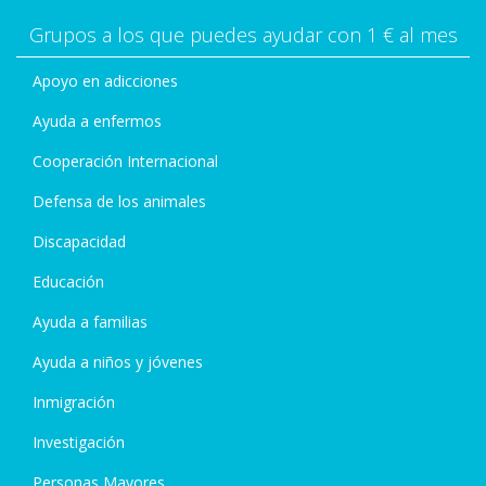
Grupos a los que puedes ayudar con 1 € al mes
Apoyo en adicciones
Ayuda a enfermos
Cooperación Internacional
Defensa de los animales
Discapacidad
Educación
Ayuda a familias
Ayuda a niños y jóvenes
Inmigración
Investigación
Personas Mayores