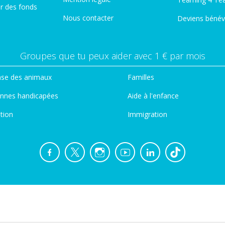
er des fonds
Nous contacter
Deviens bénév
Groupes que tu peux aider avec 1 € par mois
se des animaux
Familles
nnes handicapées
Aide à l'enfance
tion
Immigration