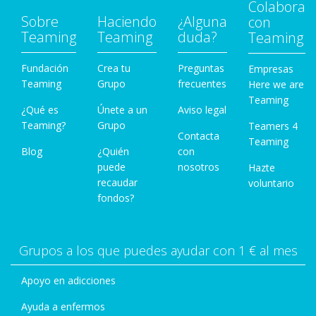
Colabora
Sobre
Haciendo
¿Alguna
con
Teaming
Teaming
duda?
Teaming
Fundación
Crea tu
Preguntas
Empresas
Teaming
Grupo
frecuentes
Here we are
Teaming
¿Qué es
Únete a un
Aviso legal
Teaming?
Grupo
Teamers 4
Contacta
Teaming
Blog
¿Quién
con
puede
nosotros
Hazte
recaudar
voluntario
fondos?
Grupos a los que puedes ayudar con 1 € al mes
Apoyo en adicciones
Ayuda a enfermos