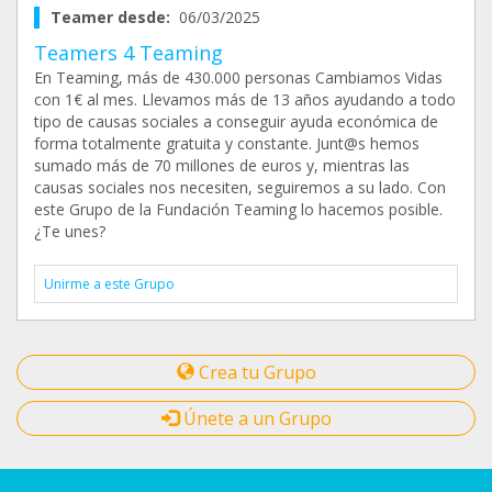
Teamer desde:
06/03/2025
Teamers 4 Teaming
En Teaming, más de 430.000 personas Cambiamos Vidas
con 1€ al mes. Llevamos más de 13 años ayudando a todo
tipo de causas sociales a conseguir ayuda económica de
forma totalmente gratuita y constante. Junt@s hemos
sumado más de 70 millones de euros y, mientras las
causas sociales nos necesiten, seguiremos a su lado. Con
este Grupo de la Fundación Teaming lo hacemos posible.
¿Te unes?
Unirme a este Grupo
Crea tu Grupo
Únete a un Grupo