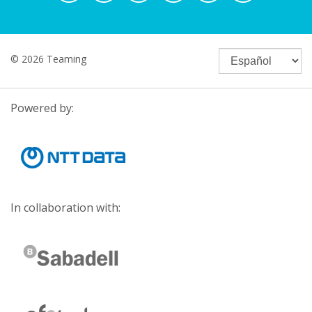
© 2026 Teaming
Powered by:
In collaboration with: