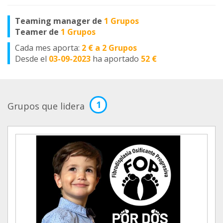
Teaming manager de
1 Grupos
Teamer de
1 Grupos
Cada mes aporta:
2 € a 2 Grupos
Desde el
03-09-2023
ha aportado
52 €
1
Grupos que lidera