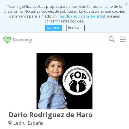
×
Teaming utiliza cookies propias para el correcto funcionamiento de la
plataforma. NO utiliza cookies de publicidad. Lo que sí utiliza son cookies
de terceros para la medición (
haz click aquí para leer más
), ¿deseas
consentir estas cookies?
Aceptar
Rechazar
☰
Dario Rodriguez de Haro
León, España