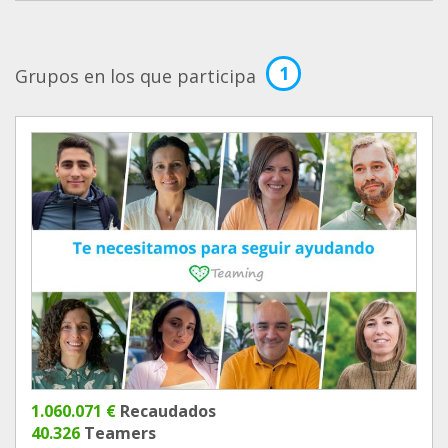
1
Grupos en los que participa
1.060.071 €
Recaudados
40.326
Teamers