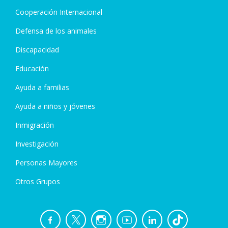
Cooperación Internacional
Defensa de los animales
Discapacidad
Educación
Ayuda a familias
Ayuda a niños y jóvenes
Inmigración
Investigación
Personas Mayores
Otros Grupos