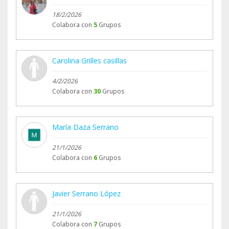
18/2/2026
Colabora con
5
Grupos
Carolina Grilles casillas
4/2/2026
Colabora con
30
Grupos
María Daza Serrano
21/1/2026
Colabora con
6
Grupos
Javier Serrano López
21/1/2026
Colabora con
7
Grupos