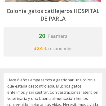
Colonia gatos catllejeros.HOSPITAL
DE PARLA
20
Teamers
324 €
recaudados
Hace 6 años empezamos.a gestionar una colonia
que estaba descontrolada. Muchos gatos
enfermos y sin castrar. Con castraciones ,atencion
veterinaria y una buena alimentacion hemos
conseguido mejorar sus vidas. Necesitamos ayuda