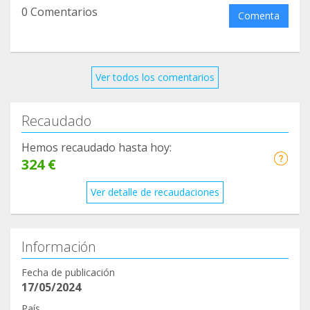
0 Comentarios
Comenta
Ver todos los comentarios
Recaudado
Hemos recaudado hasta hoy:
324 €
Ver detalle de recaudaciones
Información
Fecha de publicación
17/05/2024
País