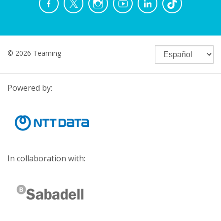
© 2026 Teaming
Powered by:
In collaboration with: