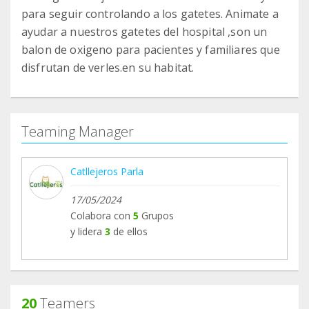
para seguir controlando a los gatetes. Animate a
ayudar a nuestros gatetes del hospital ,son un
balon de oxigeno para pacientes y familiares que
disfrutan de verles.en su habitat.
Teaming Manager
Catllejeros Parla
17/05/2024
Colabora con
5
Grupos
y lidera
3
de ellos
20
Teamers