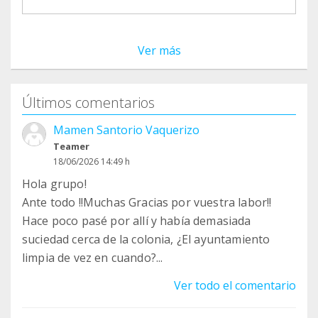
Ver más
Últimos comentarios
Mamen Santorio Vaquerizo
Teamer
18/06/2026 14:49 h
Hola grupo!
Ante todo !!Muchas Gracias por vuestra labor!!
Hace poco pasé por allí y había demasiada
suciedad cerca de la colonia, ¿El ayuntamiento
limpia de vez en cuando?...
Ver todo el comentario