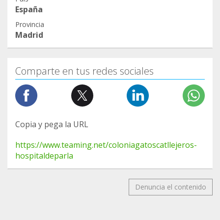
España
Provincia
Madrid
Comparte en tus redes sociales
Copia y pega la URL
https://www.teaming.net/coloniagatoscatllejeros-
hospitaldeparla
Denuncia el contenido