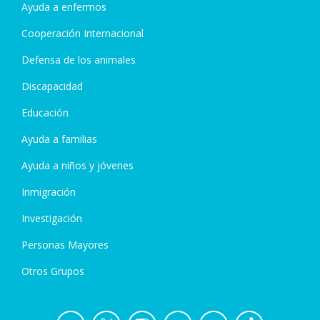
Ayuda a enfermos
Cooperación Internacional
Defensa de los animales
Discapacidad
Educación
Ayuda a familias
Ayuda a niños y jóvenes
Inmigración
Investigación
Personas Mayores
Otros Grupos