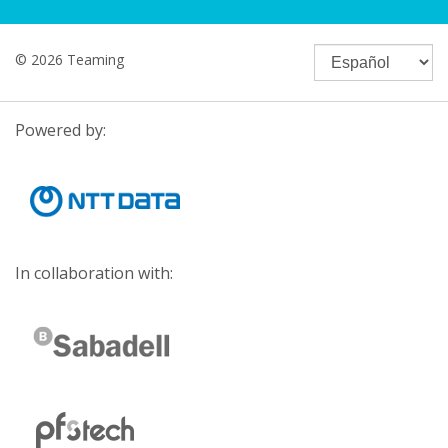
© 2026 Teaming
Powered by:
In collaboration with: