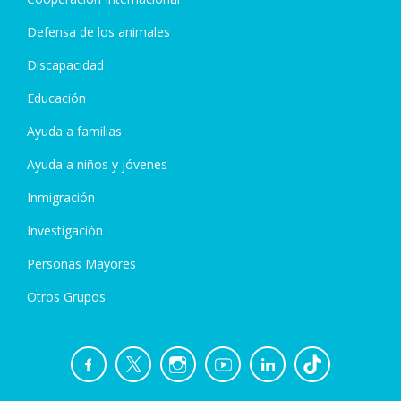
Defensa de los animales
Discapacidad
Educación
Ayuda a familias
Ayuda a niños y jóvenes
Inmigración
Investigación
Personas Mayores
Otros Grupos