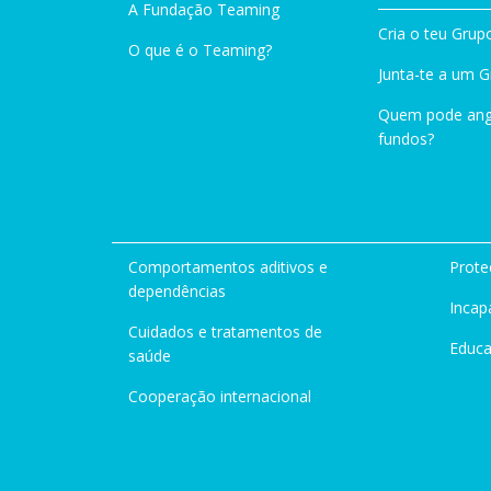
A Fundação Teaming
Cria o teu Grup
O que é o Teaming?
Junta-te a um 
Quem pode ang
fundos?
Comportamentos aditivos e
Prote
dependências
Incap
Cuidados e tratamentos de
Educ
saúde
Cooperação internacional