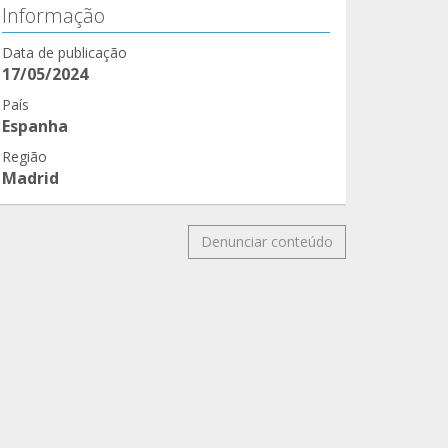
Informação
Data de publicação
17/05/2024
País
Espanha
Região
Madrid
Denunciar conteúdo