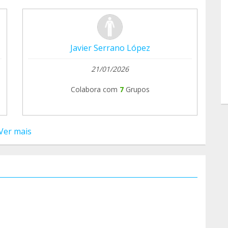
Javier Serrano López
21/01/2026
Colabora com
7
Grupos
Ver mais