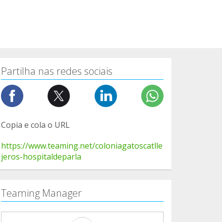
Partilha nas redes sociais
Copia e cola o URL
https://www.teaming.net/coloniagatoscatlle
jeros-hospitaldeparla
Teaming Manager