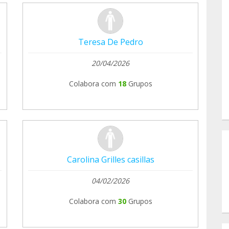
Teresa De Pedro
20/04/2026
Colabora com
18
Grupos
Carolina Grilles casillas
04/02/2026
Colabora com
30
Grupos