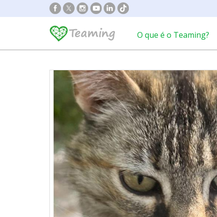
O que é o Teaming?