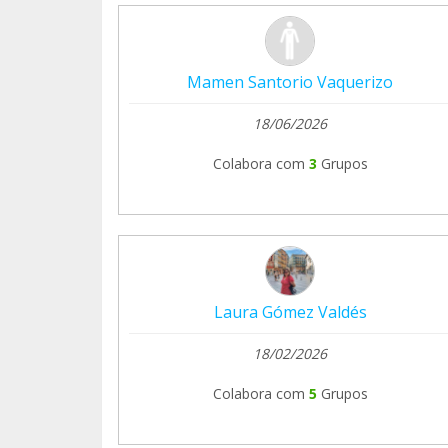
Mamen Santorio Vaquerizo
18/06/2026
Colabora com
3
Grupos
Laura Gómez Valdés
18/02/2026
Colabora com
5
Grupos