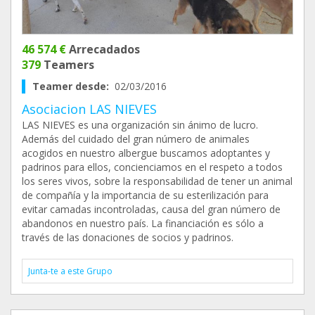
46 574 €
Arrecadados
379
Teamers
Teamer desde:
02/03/2016
Asociacion LAS NIEVES
LAS NIEVES es una organización sin ánimo de lucro.
Además del cuidado del gran número de animales
acogidos en nuestro albergue buscamos adoptantes y
padrinos para ellos, concienciamos en el respeto a todos
los seres vivos, sobre la responsabilidad de tener un animal
de compañía y la importancia de su esterilización para
evitar camadas incontroladas, causa del gran número de
abandonos en nuestro país. La financiación es sólo a
través de las donaciones de socios y padrinos.
Junta-te a este Grupo