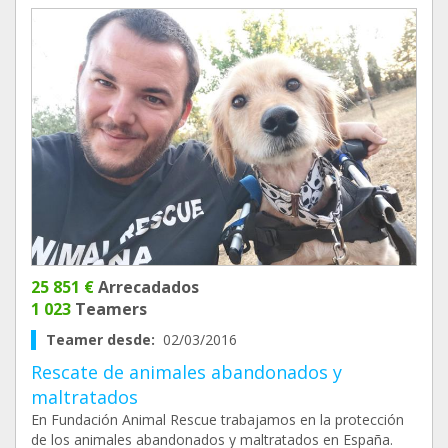
25 851 €
Arrecadados
1 023
Teamers
Teamer desde:
02/03/2016
Rescate de animales abandonados y
maltratados
En Fundación Animal Rescue trabajamos en la protección
de los animales abandonados y maltratados en España.