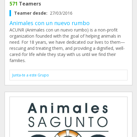
571
Teamers
Teamer desde:
27/03/2016
Animales con un nuevo rumbo
ACUNR (Animales con un nuevo rumbo) is a non-profit
organization founded with the goal of helping animals in
need. For 18 years, we have dedicated our lives to them—
rescuing and treating them, and providing a dignified, well-
cared-for life while they stay with us until we find their
families.
Junta-te a este Grupo