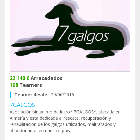
22 148 €
Arrecadados
198
Teamers
Teamer desde:
29/06/2016
7GALGOS
Asociación sin ánimo de lucro* 7GALGOS*, ubicada en
Almería y esta dedicada al rescate, recuperación y
rehabilitación de los galgos utilizados, maltratados y
abandonados en nuestro país.