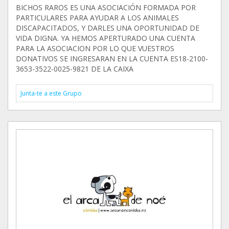
BICHOS RAROS ES UNA ASOCIACIÓN FORMADA POR
PARTICULARES PARA AYUDAR A LOS ANIMALES
DISCAPACITADOS, Y DARLES UNA OPORTUNIDAD DE
VIDA DIGNA. YA HEMOS APERTURADO UNA CUENTA
PARA LA ASOCIACION POR LO QUE VUESTROS
DONATIVOS SE INGRESARAN EN LA CUENTA ES18-2100-
3653-3522-0025-9821 DE LA CAIXA
Junta-te a este Grupo