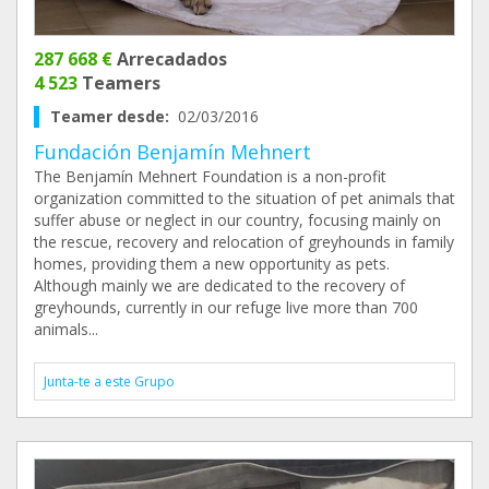
287 668 €
Arrecadados
4 523
Teamers
Teamer desde:
02/03/2016
Fundación Benjamín Mehnert
The Benjamín Mehnert Foundation is a non-profit
organization committed to the situation of pet animals that
suffer abuse or neglect in our country, focusing mainly on
the rescue, recovery and relocation of greyhounds in family
homes, providing them a new opportunity as pets.
Although mainly we are dedicated to the recovery of
greyhounds, currently in our refuge live more than 700
animals...
Junta-te a este Grupo