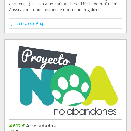
accident ...) et cela a un coût qu'il est difficile de maîtriser!
Aussi avons-nous besoin de donateurs réguliers!
Junta-te a este Grupo
4 612 €
Arrecadados