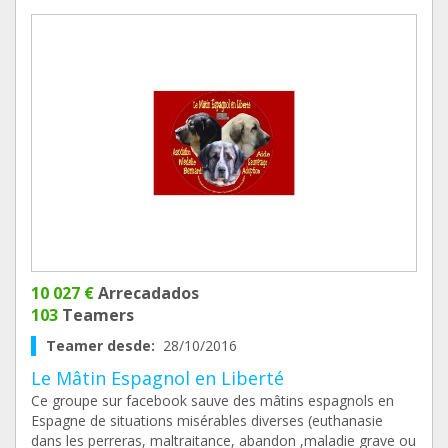
10 027 €
Arrecadados
103
Teamers
Teamer desde:
28/10/2016
Le Mâtin Espagnol en Liberté
Ce groupe sur facebook sauve des mâtins espagnols en
Espagne de situations misérables diverses (euthanasie
dans les perreras, maltraitance, abandon ,maladie grave ou