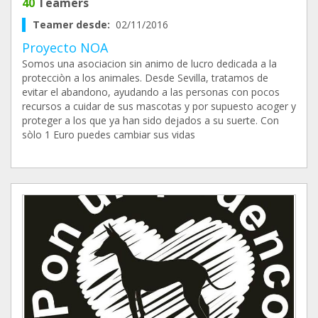
40
Teamers
Teamer desde:
02/11/2016
Proyecto NOA
Somos una asociacion sin animo de lucro dedicada a la
protecciòn a los animales. Desde Sevilla, tratamos de
evitar el abandono, ayudando a las personas con pocos
recursos a cuidar de sus mascotas y por supuesto acoger y
proteger a los que ya han sido dejados a su suerte. Con
sòlo 1 Euro puedes cambiar sus vidas