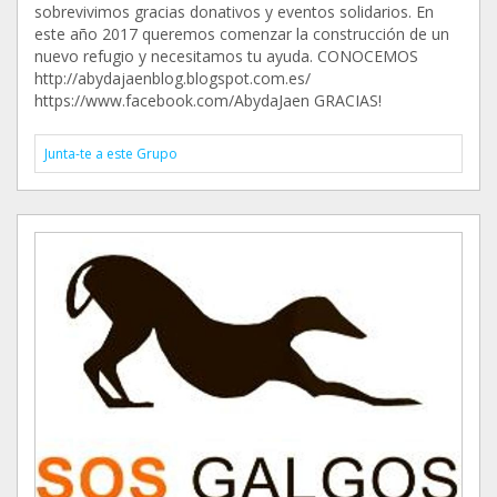
sobrevivimos gracias donativos y eventos solidarios. En
este año 2017 queremos comenzar la construcción de un
nuevo refugio y necesitamos tu ayuda. CONOCEMOS
http://abydajaenblog.blogspot.com.es/
https://www.facebook.com/AbydaJaen GRACIAS!
Junta-te a este Grupo