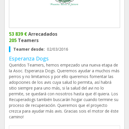
53 839 €
Arrecadados
205
Teamers
Teamer desde:
02/03/2016
Esperanza Dogs
Queridos Teamers, hemos empezado una nueva etapa de
la Asoc. Esperanza Dogs. Queremos ayudar a muchos más
perros y no limitarnos y por ello queremos fomentar las
adopciones de los avis cuya salud lo permita, así habrá
sitio siempre para uno más, si la salud del avi no lo
permite, se quedará con nosotros hasta que él quiera. Los
Recuperadogs también buscarán hogar cuando termine su
proceso de recuperación. Queremos que el proyecto
crezca para ayudar más avis. Gracias sois el motor de éste
camino!