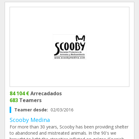
84 104 €
Arrecadados
683
Teamers
Teamer desde:
02/03/2016
Scooby Medina
For more than 30 years, Scooby has been providing shelter
to abandoned and mistreated animals. In the 90's we