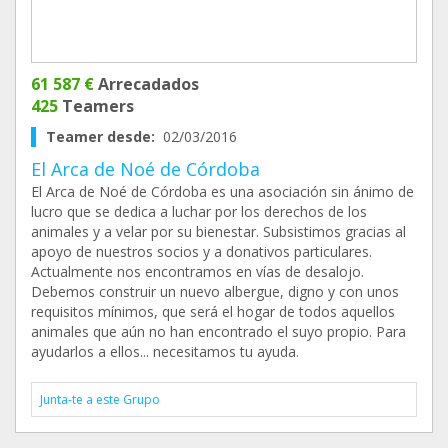
61 587 €
Arrecadados
425
Teamers
Teamer desde:
02/03/2016
El Arca de Noé de Córdoba
El Arca de Noé de Córdoba es una asociación sin ánimo de
lucro que se dedica a luchar por los derechos de los
animales y a velar por su bienestar. Subsistimos gracias al
apoyo de nuestros socios y a donativos particulares.
Actualmente nos encontramos en vías de desalojo.
Debemos construir un nuevo albergue, digno y con unos
requisitos mínimos, que será el hogar de todos aquellos
animales que aún no han encontrado el suyo propio. Para
ayudarlos a ellos... necesitamos tu ayuda.
Junta-te a este Grupo