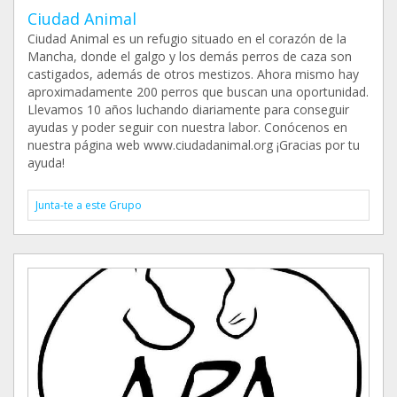
Ciudad Animal
Ciudad Animal es un refugio situado en el corazón de la
Mancha, donde el galgo y los demás perros de caza son
castigados, además de otros mestizos. Ahora mismo hay
aproximadamente 200 perros que buscan una oportunidad.
Llevamos 10 años luchando diariamente para conseguir
ayudas y poder seguir con nuestra labor. Conócenos en
nuestra página web www.ciudadanimal.org ¡Gracias por tu
ayuda!
Junta-te a este Grupo