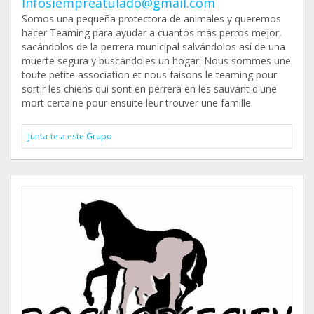
Infosiempreatulado@gmail.com
Somos una pequeña protectora de animales y queremos
hacer Teaming para ayudar a cuantos más perros mejor,
sacándolos de la perrera municipal salvándolos así de una
muerte segura y buscándoles un hogar. Nous sommes une
toute petite association et nous faisons le teaming pour
sortir les chiens qui sont en perrera en les sauvant d'une
mort certaine pour ensuite leur trouver une famille.
Junta-te a este Grupo