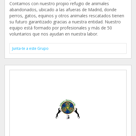
Contamos con nuestro propio refugio de animales
abandonados, ubicado a las afueras de Madrid, donde
perros, gatos, equinos y otros animales rescatados tienen
su futuro garantizado gracias a nuestra entidad. Nuestro
equipo está formado por profesionales y más de 50
voluntarios que nos ayudan en nuestra labor.
Junta-te a este Grupo