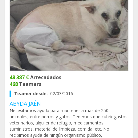
48 387 €
Arrecadados
468
Teamers
Teamer desde:
02/03/2016
ABYDA JAÉN
Necesitamos ayuda para mantener a mas de 250
animales, entre perros y gatos. Tenemos que cubrir gastos
veterinarios, alquiler de refugio, medicamentos,
suministros, material de limpieza, comida, etc. No
recibimos ayuda de ningún organismo público,