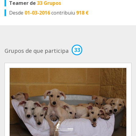
Teamer de
33 Grupos
Desde
01-03-2016
contribuiu
918 €
33
Grupos de que participa