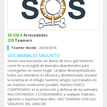
30 336 €
Arrecadados
239
Teamers
Teamer desde:
20/04/2016
SOS ANIMALES SAGUNTO
Somos una asociación sin ánimo de lucro que tenemos
como fin la recogida de animales abandonados para
conseguirles un nuevo hogar. La labor desempeñada por
todos sus miembros es altruista y desinteresada. Durante
la estancia en el refugio nuestros amigos son tratados en
las mejores condiciones posibles. Nuestro ÚNICO
COMPROMISO es la protección y defensa de los animales.
Nos OPONEMOS Y CONDENAMOS a cualquier maltrato,
agresión o injusticia hacia ellos. HAZ TEAMING CON SOS
SAGUNTO. MIL GRACIAS