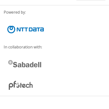
Powered by:
In collaboration with: