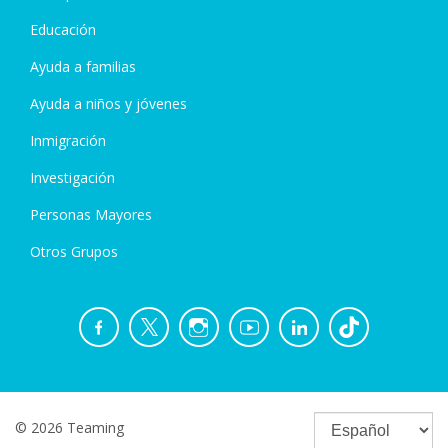
Educación
Ayuda a familias
Ayuda a niños y jóvenes
Inmigración
Investigación
Personas Mayores
Otros Grupos
© 2026 Teaming