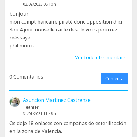
02/02/2023 08:10 h
bonjour
mon compt bancaire piraté donc opposition d'ici
3ou 4 jour nouvelle carte désolé vous pourrez
rééssayer
phil murcia
Ver todo el comentario
0 Comentarios
Comenta
Asuncion Martinez Castrense
Teamer
31/01/2021 11:48 h
Os dejo 18 enlaces con campañas de esterilización
en la zona de Valencia.