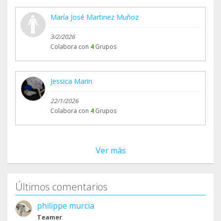
María José Martinez Muñoz
3/2/2026
Colabora con
4
Grupos
Jessica Marin
22/1/2026
Colabora con
4
Grupos
Ver más
Últimos comentarios
philippe murcia
Teamer