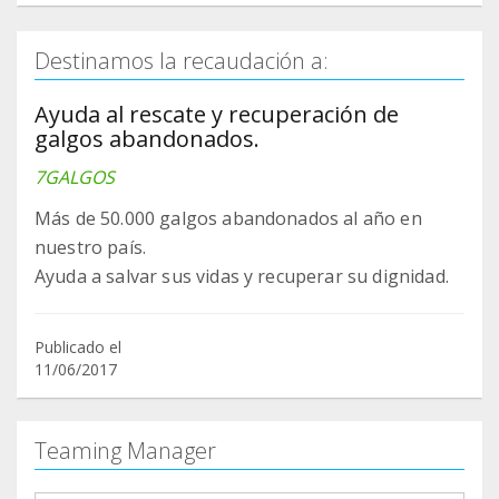
Destinamos la recaudación a:
Ayuda al rescate y recuperación de
galgos abandonados.
7GALGOS
Más de 50.000 galgos abandonados al año en
nuestro país.
Ayuda a salvar sus vidas y recuperar su dignidad.
Publicado el
11/06/2017
Teaming Manager