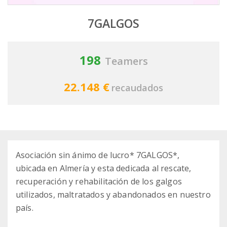
7GALGOS
198
Teamers
22.148 €
recaudados
Asociación sin ánimo de lucro* 7GALGOS*,
ubicada en Almería y esta dedicada al rescate,
recuperación y rehabilitación de los galgos
utilizados, maltratados y abandonados en nuestro
país.