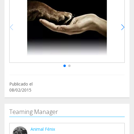
Publicado el
08/02/2015
Teaming Manager
Animal Fénix