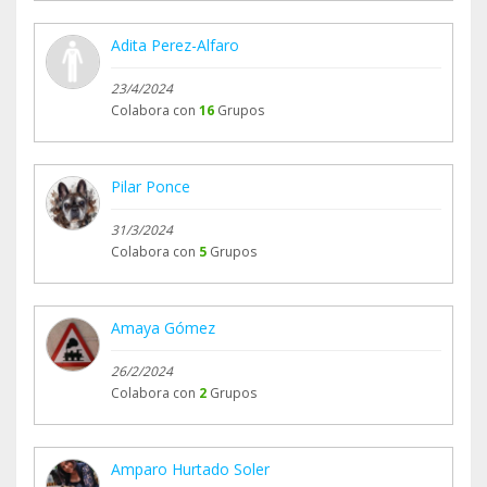
Adita Perez-Alfaro
23/4/2024
Colabora con
16
Grupos
Pilar Ponce
31/3/2024
Colabora con
5
Grupos
Amaya Gómez
26/2/2024
Colabora con
2
Grupos
Amparo Hurtado Soler