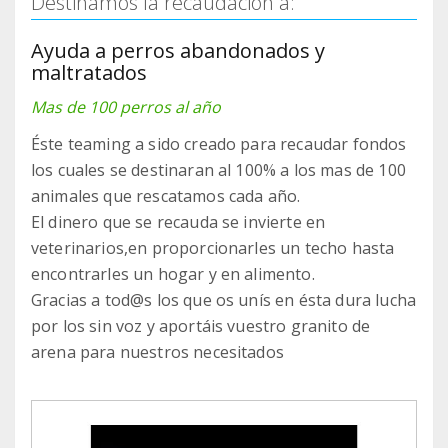
Destinamos la recaudación a:
Ayuda a perros abandonados y
maltratados
Mas de 100 perros al año
Éste teaming a sido creado para recaudar fondos
los cuales se destinaran al 100% a los mas de 100
animales que rescatamos cada año.
El dinero que se recauda se invierte en
veterinarios,en proporcionarles un techo hasta
encontrarles un hogar y en alimento.
Gracias a tod@s los que os unís en ésta dura lucha
por los sin voz y aportáis vuestro granito de
arena para nuestros necesitados