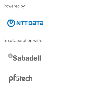
Powered by:
In collaboration with: