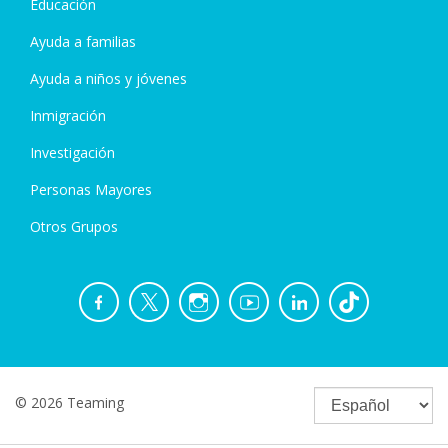
Educación
Ayuda a familias
Ayuda a niños y jóvenes
Inmigración
Investigación
Personas Mayores
Otros Grupos
© 2026 Teaming