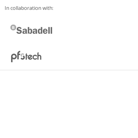
In collaboration with: