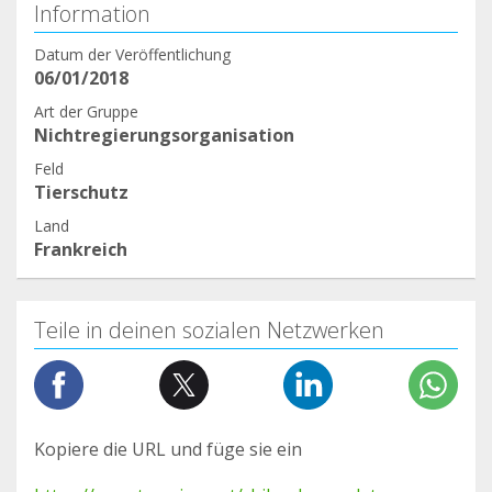
Information
Datum der Veröffentlichung
06/01/2018
Art der Gruppe
Nichtregierungsorganisation
Feld
Tierschutz
Land
Frankreich
Teile in deinen sozialen Netzwerken
Kopiere die URL und füge sie ein