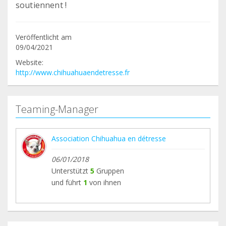
soutiennent !
Veröffentlicht am
09/04/2021
Website:
http://www.chihuahuaendetresse.fr
Teaming-Manager
Association Chihuahua en détresse
06/01/2018
Unterstützt
5
Gruppen
und führt
1
von ihnen