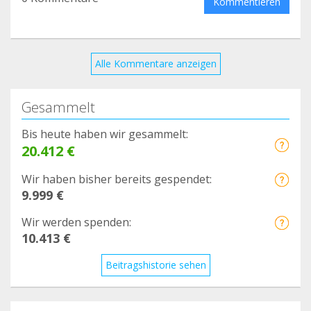
Kommentieren
Alle Kommentare anzeigen
Gesammelt
Bis heute haben wir gesammelt:
20.412 €
Wir haben bisher bereits gespendet:
9.999 €
Wir werden spenden:
10.413 €
Beitragshistorie sehen