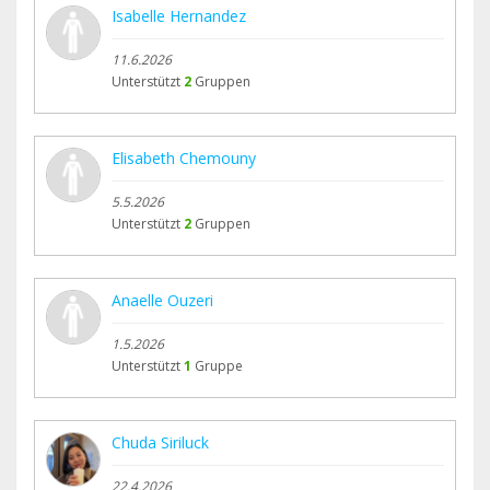
Isabelle Hernandez
11.6.2026
Unterstützt
2
Gruppen
Elisabeth Chemouny
5.5.2026
Unterstützt
2
Gruppen
Anaelle Ouzeri
1.5.2026
Unterstützt
1
Gruppe
Chuda Siriluck
22.4.2026