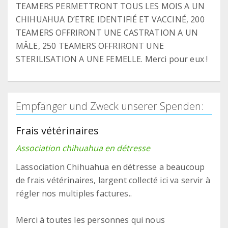
TEAMERS PERMETTRONT TOUS LES MOIS A UN
CHIHUAHUA D’ETRE IDENTIFIÉ ET VACCINÉ, 200
TEAMERS OFFRIRONT UNE CASTRATION A UN
MÂLE, 250 TEAMERS OFFRIRONT UNE
STERILISATION A UNE FEMELLE. Merci pour eux !
Empfänger und Zweck unserer Spenden:
Frais vétérinaires
Association chihuahua en détresse
Lassociation Chihuahua en détresse a beaucoup
de frais vétérinaires, largent collecté ici va servir à
régler nos multiples factures..
Merci à toutes les personnes qui nous