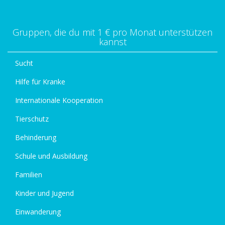
Gruppen, die du mit 1 € pro Monat unterstützen
kannst
Sucht
Hilfe für Kranke
Internationale Kooperation
Tierschutz
Behinderung
Schule und Ausbildung
Familien
Kinder und Jugend
Einwanderung