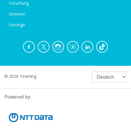
Forschung
Senioren
Sonstige
© 2026 Teaming
Powered by: