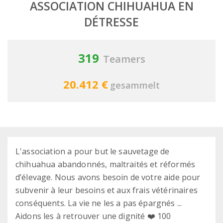
ASSOCIATION CHIHUAHUA EN
DÉTRESSE
319
Teamers
20.412 €
gesammelt
L'association a pour but le sauvetage de
chihuahua abandonnés, maltraités et réformés
d’élevage. Nous avons besoin de votre aide pour
subvenir à leur besoins et aux frais vétérinaires
conséquents. La vie ne les a pas épargnés ...
Aidons les à retrouver une dignité ❤️ 100