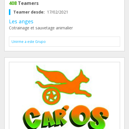
408
Teamers
Teamer desde:
17/02/2021
Les anges
Cotrainage et sauvetage animalier
Unirme a este Grupo