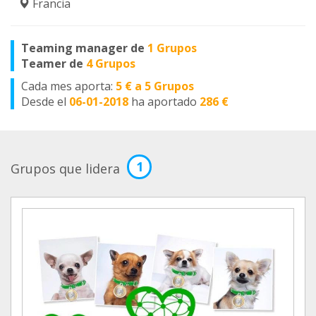
Francia
Teaming manager de
1 Grupos
Teamer de
4 Grupos
Cada mes aporta:
5 € a 5 Grupos
Desde el
06-01-2018
ha aportado
286 €
1
Grupos que lidera