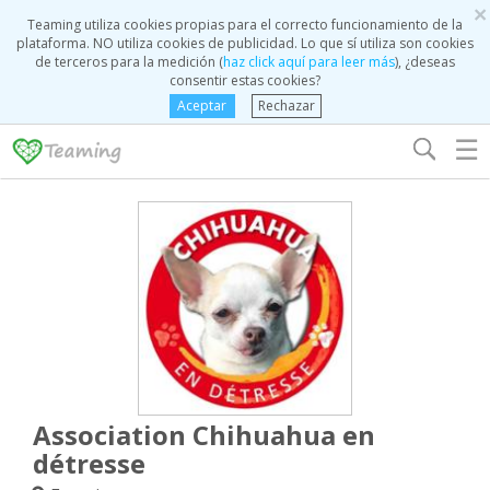
×
Teaming utiliza cookies propias para el correcto funcionamiento de la
plataforma. NO utiliza cookies de publicidad. Lo que sí utiliza son cookies
de terceros para la medición (
haz click aquí para leer más
), ¿deseas
consentir estas cookies?
Aceptar
Rechazar
☰
Association Chihuahua en
détresse