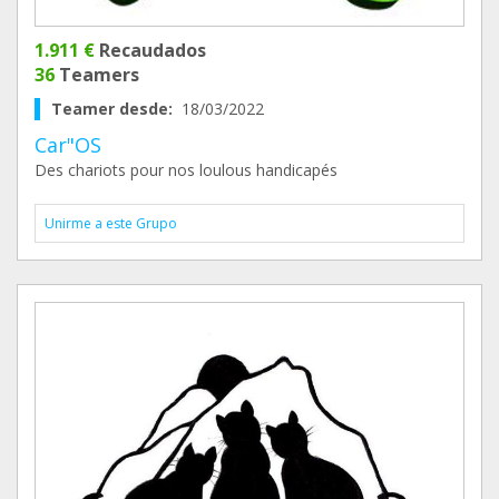
1.911 €
Recaudados
36
Teamers
Teamer desde:
18/03/2022
Car"OS
Des chariots pour nos loulous handicapés
Unirme a este Grupo