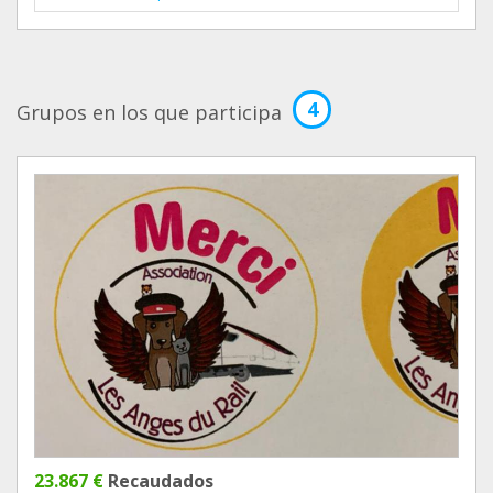
4
Grupos en los que participa
23.867 €
Recaudados