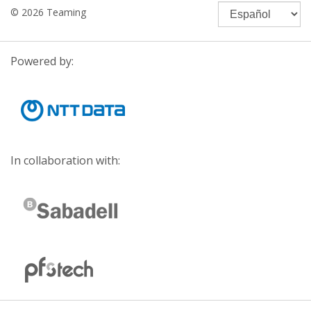
© 2026 Teaming
Powered by:
In collaboration with: