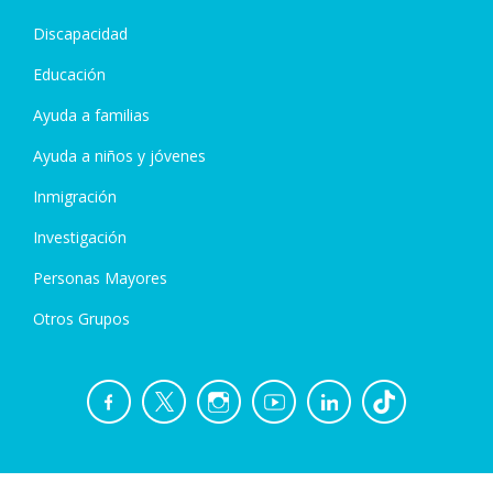
Discapacidad
Educación
Ayuda a familias
Ayuda a niños y jóvenes
Inmigración
Investigación
Personas Mayores
Otros Grupos