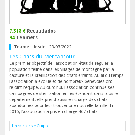
7.318 €
Recaudados
94
Teamers
Teamer desde:
25/05/2022
Les Chats du Mercantour
Le premier objectif de l'association était de réguler la
population féline dans les villages de montagne par la
capture et la stérilisation des chats errants. Au fil du temps,
l'association a évolué et de nombreux bénévoles ont
rejoint l'équipe. Aujourd'hui, l'association continue ses
campagnes de stérilisation en les étendant dans tous le
département, elle prend aussi en charge des chats
abandonnés pour leur trouver une nouvelle famille. En
2016, l’association a pris en charge 467 chats
Unirme a este Grupo