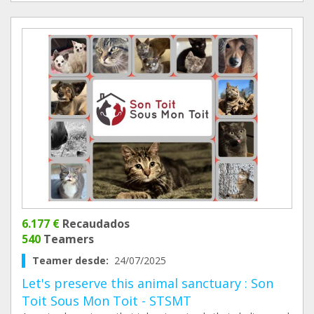
6.177 €
Recaudados
540
Teamers
Teamer desde:
24/07/2025
Let's preserve this animal sanctuary : Son
Toit Sous Mon Toit - STSMT