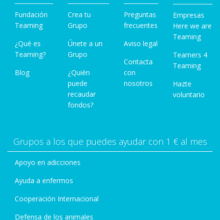
Fundación
Crea tu
Preguntas
Empresas
Teaming
Grupo
frecuentes
Here we are
Teaming
¿Qué es
Únete a un
Aviso legal
Teaming?
Grupo
Teamers 4
Contacta
Teaming
Blog
¿Quién
con
puede
nosotros
Hazte
recaudar
voluntario
fondos?
Grupos a los que puedes ayudar con 1 € al mes
Apoyo en adicciones
Ayuda a enfermos
Cooperación Internacional
Defensa de los animales