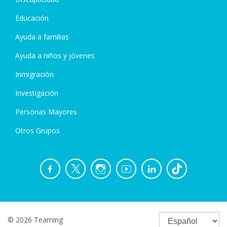
Educación
Ayuda a familias
Ayuda a niños y jóvenes
Inmigración
Investigación
Personas Mayores
Otros Grupos
© 2026 Teaming