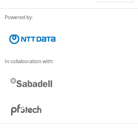
Powered by:
In collaboration with: