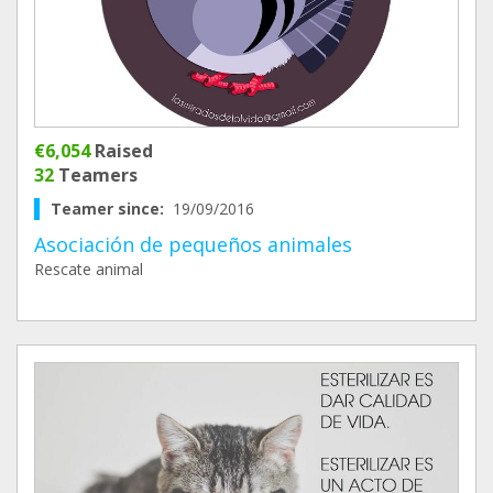
€6,054
Raised
32
Teamers
Teamer since:
19/09/2016
Asociación de pequeños animales
Rescate animal