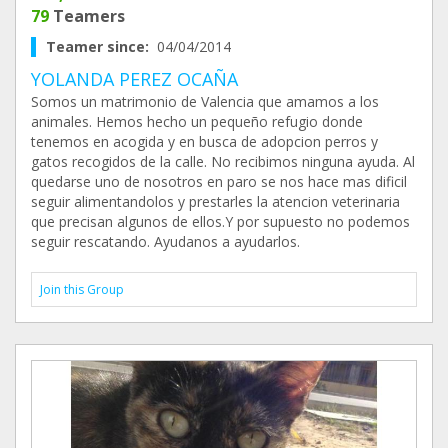
79
Teamers
Teamer since:
04/04/2014
YOLANDA PEREZ OCAÑA
Somos un matrimonio de Valencia que amamos a los
animales. Hemos hecho un pequeño refugio donde
tenemos en acogida y en busca de adopcion perros y
gatos recogidos de la calle. No recibimos ninguna ayuda. Al
quedarse uno de nosotros en paro se nos hace mas dificil
seguir alimentandolos y prestarles la atencion veterinaria
que precisan algunos de ellos.Y por supuesto no podemos
seguir rescatando. Ayudanos a ayudarlos.
Join this Group