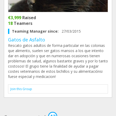
€3,999
Raised
18
Teamers
Teaming Manager since:
27/03/2015
Gatos de Asfalto
Rescato gatos adultos de forma particular en las colonias
que alimento, suelen ser gatos mansos a los que intento
dar en adopción y que en numerosas ocasiones tienen
problemas de salud, algunos bastante graves y por lo tanto
costosos! El grupo tiene la finalidad de ayudar a pagar
costes veterinarios de estos bichillos y su alimentaciónsi
fuese especial y medicacion!
Join this Group