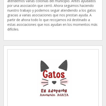
atendemos varias colonias del municipio. Antes ayudados
por una asociación que cerró. Ahora seguimos haciendo
nuestro trabajo y podemos seguir atendiendo a los gatos
gracias a varias asociaciones que nos prestan ayuda. A
partir de ahora todo lo que recojamos irá destinado a
estas asociaciones que nos ayudan en los momentos más
difíciles.