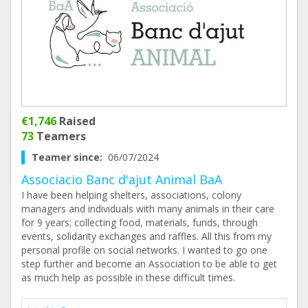
€1,746
Raised
73
Teamers
Teamer since:
06/07/2024
Associacio Banc d'ajut Animal BaA
I have been helping shelters, associations, colony
managers and individuals with many animals in their care
for 9 years; collecting food, materials, funds, through
events, solidarity exchanges and raffles. All this from my
personal profile on social networks. I wanted to go one
step further and become an Association to be able to get
as much help as possible in these difficult times.