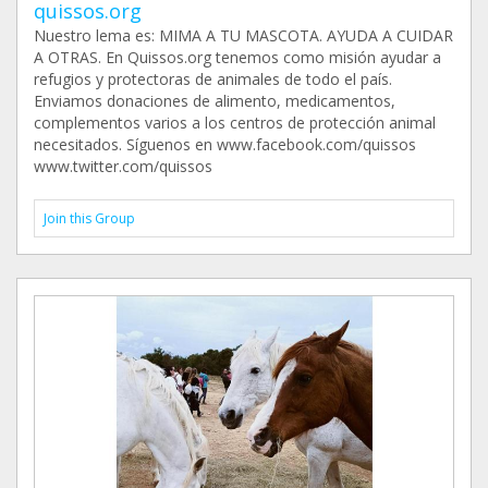
quissos.org
Nuestro lema es: MIMA A TU MASCOTA. AYUDA A CUIDAR
A OTRAS. En Quissos.org tenemos como misión ayudar a
refugios y protectoras de animales de todo el país.
Enviamos donaciones de alimento, medicamentos,
complementos varios a los centros de protección animal
necesitados. Síguenos en www.facebook.com/quissos
www.twitter.com/quissos
Join this Group