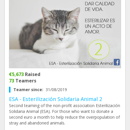
€5,673
Raised
73
Teamers
Teamer since:
31/08/2019
ESA - Esterilización Solidaria Animal 2
Second teaming of the non-profit association Esterilización
Solidaria Animal (ESA). For those who want to donate a
second euro a month to help reduce the overpopulation of
stray and abandoned animals.