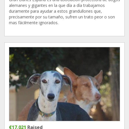
alemanes y gigantes en la que día a día trabajamos
duramente para ayudar a estos grandullones que,
precisamente por su tamaño, sufren un trato peor o son
mas fácilmente ignorados.
€17,021
Raised