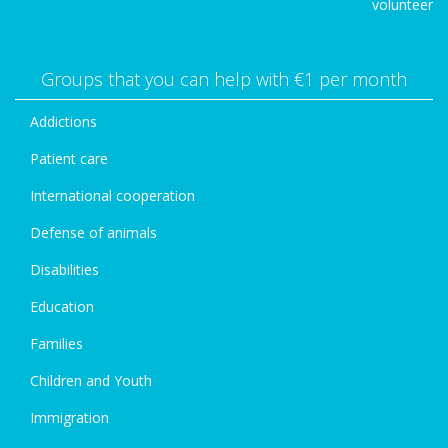
volunteer
Groups that you can help with €1 per month
Addictions
Patient care
International cooperation
Defense of animals
Disabilities
Education
Families
Children and Youth
Immigration