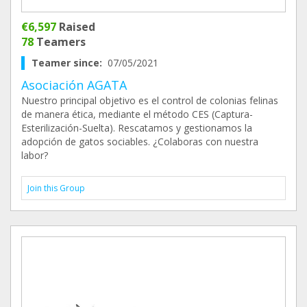
€6,597
Raised
78
Teamers
Teamer since:
07/05/2021
Asociación AGATA
Nuestro principal objetivo es el control de colonias felinas
de manera ética, mediante el método CES (Captura-
Esterilización-Suelta). Rescatamos y gestionamos la
adopción de gatos sociables. ¿Colaboras con nuestra
labor?
Join this Group