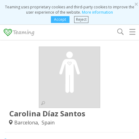
×
Teaming uses proprietary cookies and third-party cookies to improve the
user experience of the website.
More information
Accept
Reject
☰
Carolina Díaz Santos
Barcelona, Spain