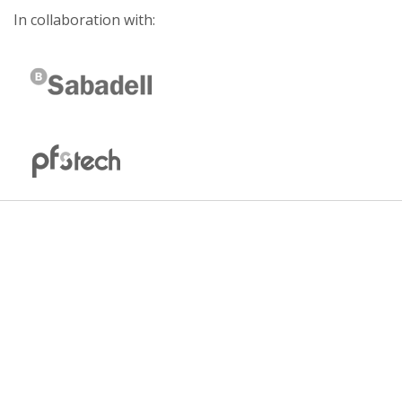
In collaboration with: