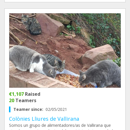
€1,107
Raised
20
Teamers
Teamer since:
02/05/2021
Colònies Lliures de Vallirana
Somos un grupo de alimentadores/as de Vallirana que