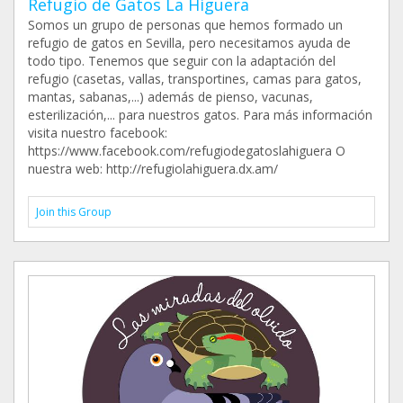
Refugio de Gatos La Higuera
Somos un grupo de personas que hemos formado un
refugio de gatos en Sevilla, pero necesitamos ayuda de
todo tipo. Tenemos que seguir con la adaptación del
refugio (casetas, vallas, transportines, camas para gatos,
mantas, sabanas,...) además de pienso, vacunas,
esterilización,... para nuestros gatos. Para más información
visita nuestro facebook:
https://www.facebook.com/refugiodegatoslahiguera O
nuestra web: http://refugiolahiguera.dx.am/
Join this Group