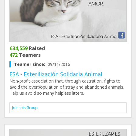
€34,559
Raised
472
Teamers
Teamer since:
09/11/2016
ESA - Esterilización Solidaria Animal
Non-profit association that, through castration, fights to
avoid the overpopulation of stray and abandoned animals.
Help us avoid so many helpless litters.
Join this Group