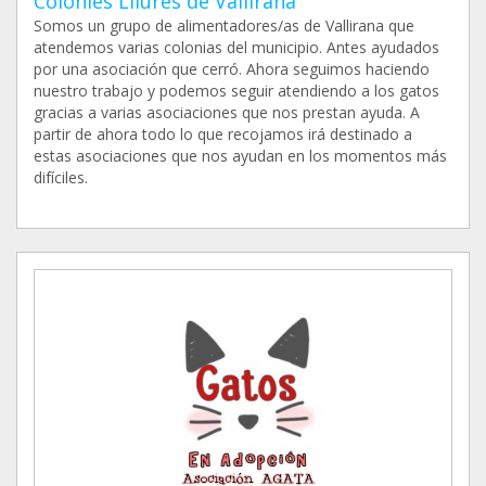
Colònies Lliures de Vallirana
Somos un grupo de alimentadores/as de Vallirana que
atendemos varias colonias del municipio. Antes ayudados
por una asociación que cerró. Ahora seguimos haciendo
nuestro trabajo y podemos seguir atendiendo a los gatos
gracias a varias asociaciones que nos prestan ayuda. A
partir de ahora todo lo que recojamos irá destinado a
estas asociaciones que nos ayudan en los momentos más
difíciles.