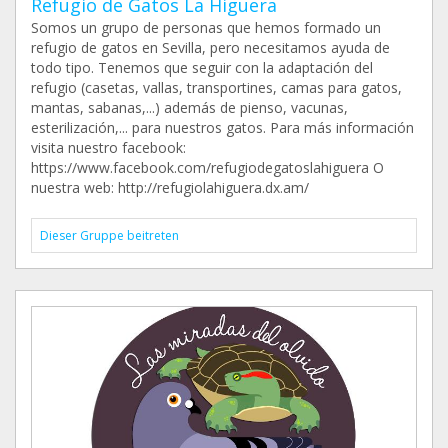
Refugio de Gatos La Higuera
Somos un grupo de personas que hemos formado un
refugio de gatos en Sevilla, pero necesitamos ayuda de
todo tipo. Tenemos que seguir con la adaptación del
refugio (casetas, vallas, transportines, camas para gatos,
mantas, sabanas,...) además de pienso, vacunas,
esterilización,... para nuestros gatos. Para más información
visita nuestro facebook:
https://www.facebook.com/refugiodegatoslahiguera O
nuestra web: http://refugiolahiguera.dx.am/
Dieser Gruppe beitreten