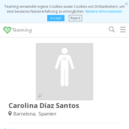
×
Teaming verwendet eigene Cookies sowie Cookies von Drittanbietern, um
eine besseres Nutzererfahrung zu ermöglichen.
Weitere Informationen
Accept
Reject
☰
Carolina Díaz Santos
Barcelona, Spanien