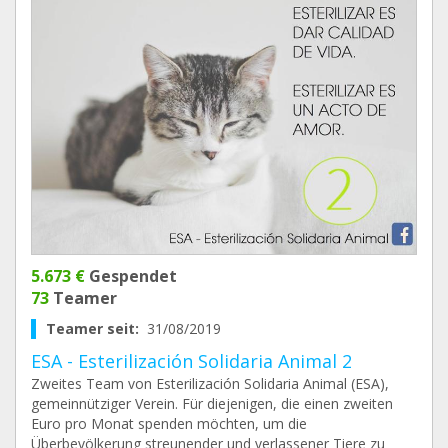
5.673 €
Gespendet
73
Teamer
Teamer seit:
31/08/2019
ESA - Esterilización Solidaria Animal 2
Zweites Team von Esterilización Solidaria Animal (ESA),
gemeinnütziger Verein. Für diejenigen, die einen zweiten
Euro pro Monat spenden möchten, um die
Überbevölkerung streunender und verlassener Tiere zu