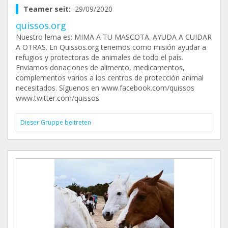
Teamer seit:
29/09/2020
quissos.org
Nuestro lema es: MIMA A TU MASCOTA. AYUDA A CUIDAR
A OTRAS. En Quissos.org tenemos como misión ayudar a
refugios y protectoras de animales de todo el país.
Enviamos donaciones de alimento, medicamentos,
complementos varios a los centros de protección animal
necesitados. Síguenos en www.facebook.com/quissos
www.twitter.com/quissos
Dieser Gruppe beitreten