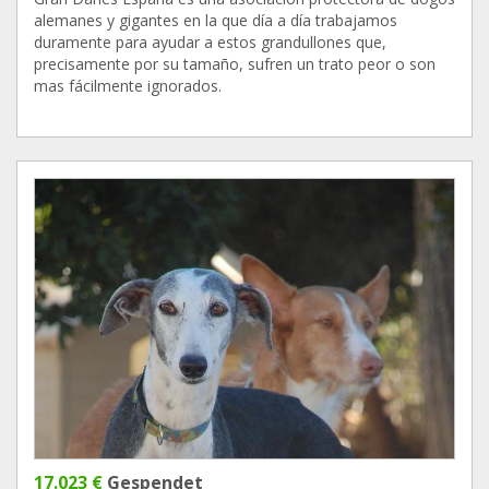
alemanes y gigantes en la que día a día trabajamos
duramente para ayudar a estos grandullones que,
precisamente por su tamaño, sufren un trato peor o son
mas fácilmente ignorados.
17.023 €
Gespendet