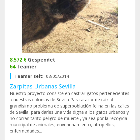
8.572 €
Gespendet
64
Teamer
Teamer seit:
08/05/2014
Zarpitas Urbanas Sevilla
Nuestro proyecto consiste en castrar gatos pertenecientes
a nuestras colonias de Sevilla Para atacar de raíz al
grandísimo problema de superpoblación felina en las calles
de Sevilla, para darles una vida digna a los gatos urbanos y
no corran tanto peligro de muerte , ya sea por la recogida
municipal de animales, envenenamiento, atropellos,
enfermedades...