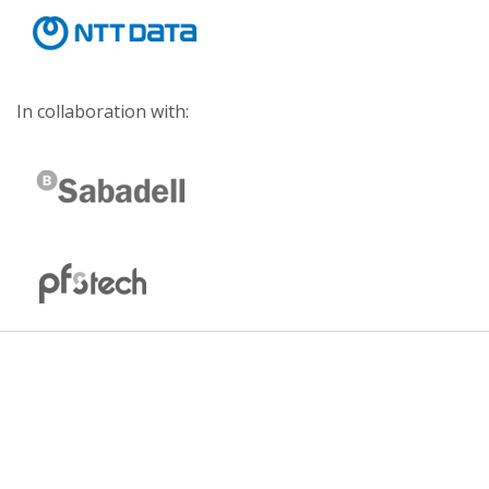
In collaboration with: