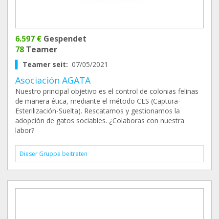
6.597 €
Gespendet
78
Teamer
Teamer seit:
07/05/2021
Asociación AGATA
Nuestro principal objetivo es el control de colonias felinas
de manera ética, mediante el método CES (Captura-
Esterilización-Suelta). Rescatamos y gestionamos la
adopción de gatos sociables. ¿Colaboras con nuestra
labor?
Dieser Gruppe beitreten