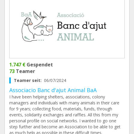
1.747 €
Gespendet
73
Teamer
Teamer seit:
06/07/2024
Associacio Banc d'ajut Animal BaA
I have been helping shelters, associations, colony
managers and individuals with many animals in their care
for 9 years; collecting food, materials, funds, through
events, solidarity exchanges and raffles. All this from my
personal profile on social networks. I wanted to go one
step further and become an Association to be able to get
as much help as possible in these difficult times.