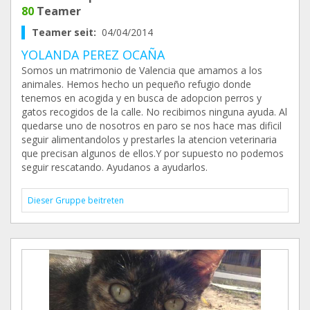
80
Teamer
Teamer seit:
04/04/2014
YOLANDA PEREZ OCAÑA
Somos un matrimonio de Valencia que amamos a los
animales. Hemos hecho un pequeño refugio donde
tenemos en acogida y en busca de adopcion perros y
gatos recogidos de la calle. No recibimos ninguna ayuda. Al
quedarse uno de nosotros en paro se nos hace mas dificil
seguir alimentandolos y prestarles la atencion veterinaria
que precisan algunos de ellos.Y por supuesto no podemos
seguir rescatando. Ayudanos a ayudarlos.
Dieser Gruppe beitreten