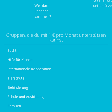
Ehrenamtli
Wer darf
unterstütz
Spenden
sammeln?
Gruppen, die du mit 1 € pro Monat unterstützen
kannst
Sucht
Hilfe für Kranke
Internationale Kooperation
Tierschutz
Behinderung
Schule und Ausbildung
Familien