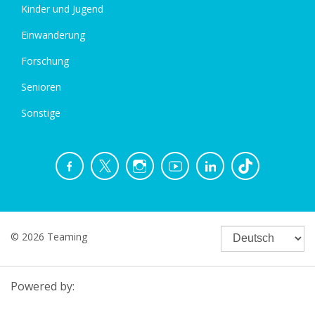
Kinder und Jugend
Einwanderung
Forschung
Senioren
Sonstige
© 2026 Teaming
Powered by: