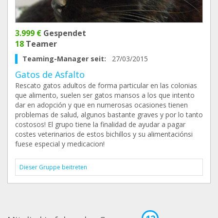
3.999 €
Gespendet
18
Teamer
Teaming-Manager seit:
27/03/2015
Gatos de Asfalto
Rescato gatos adultos de forma particular en las colonias
que alimento, suelen ser gatos mansos a los que intento
dar en adopción y que en numerosas ocasiones tienen
problemas de salud, algunos bastante graves y por lo tanto
costosos! El grupo tiene la finalidad de ayudar a pagar
costes veterinarios de estos bichillos y su alimentaciónsi
fuese especial y medicacion!
Dieser Gruppe beitreten