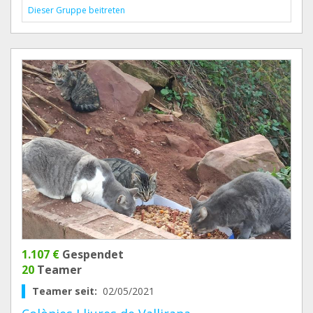
Dieser Gruppe beitreten
1.107 €
Gespendet
20
Teamer
Teamer seit:
02/05/2021