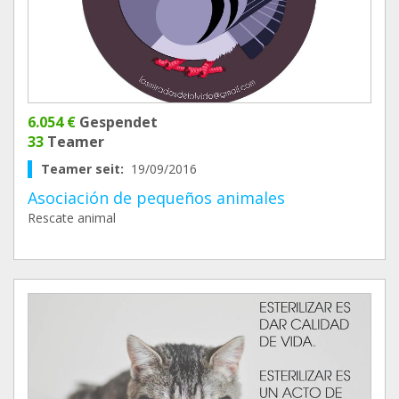
6.054 €
Gespendet
33
Teamer
Teamer seit:
19/09/2016
Asociación de pequeños animales
Rescate animal