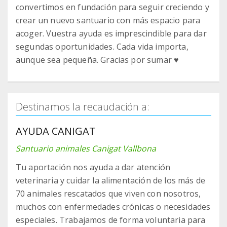
convertimos en fundación para seguir creciendo y
crear un nuevo santuario con más espacio para
acoger. Vuestra ayuda es imprescindible para dar
segundas oportunidades. Cada vida importa,
aunque sea pequeña. Gracias por sumar ♥️
Destinamos la recaudación a:
AYUDA CANIGAT
Santuario animales Canigat Vallbona
Tu aportación nos ayuda a dar atención
veterinaria y cuidar la alimentación de los más de
70 animales rescatados que viven con nosotros,
muchos con enfermedades crónicas o necesidades
especiales. Trabajamos de forma voluntaria para