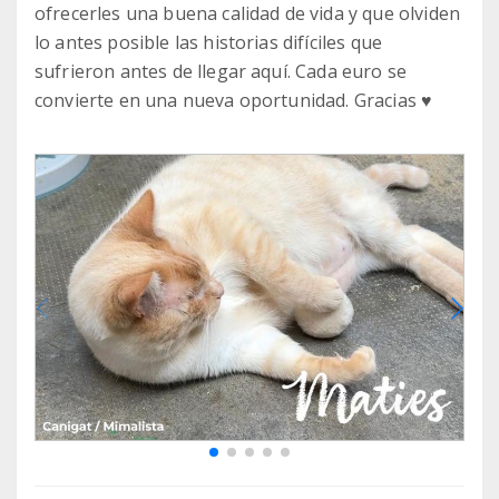
ofrecerles una buena calidad de vida y que olviden
lo antes posible las historias difíciles que
sufrieron antes de llegar aquí. Cada euro se
convierte en una nueva oportunidad. Gracias ♥️