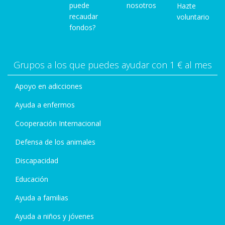
puede
nosotros
Hazte
recaudar
voluntario
fondos?
Grupos a los que puedes ayudar con 1 € al mes
Apoyo en adicciones
Ayuda a enfermos
Cooperación Internacional
Defensa de los animales
Discapacidad
Educación
Ayuda a familias
Ayuda a niños y jóvenes