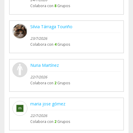
Colabora con
8
Grupos
Silvia Tárraga Touriño
23/7/2026
Colabora con
4
Grupos
Nuria Martínez
22/7/2026
Colabora con
2
Grupos
maria jose gómez
22/7/2026
Colabora con
2
Grupos