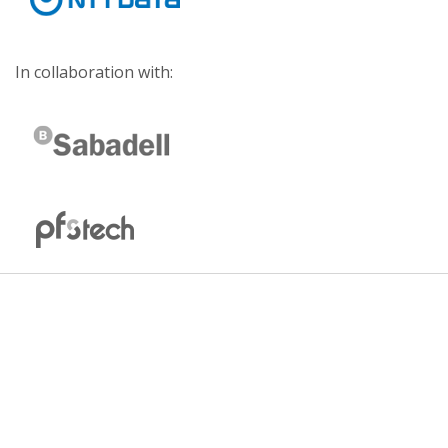
In collaboration with: