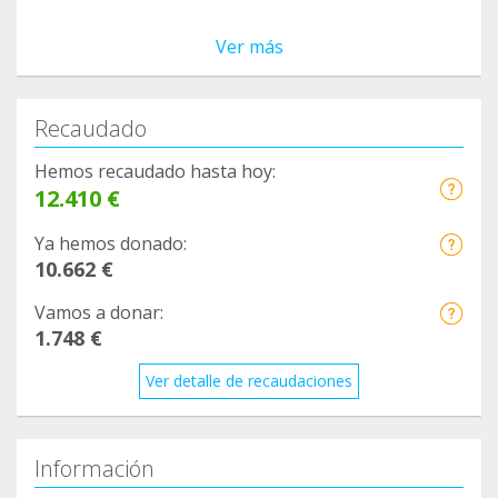
Ver más
Recaudado
Hemos recaudado hasta hoy:
12.410 €
Ya hemos donado:
10.662 €
Vamos a donar:
1.748 €
Ver detalle de recaudaciones
Información