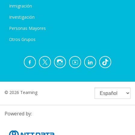
Inmigración
Investigación
Personas Mayores
Otros Grupos
© 2026 Teaming
Powered by: