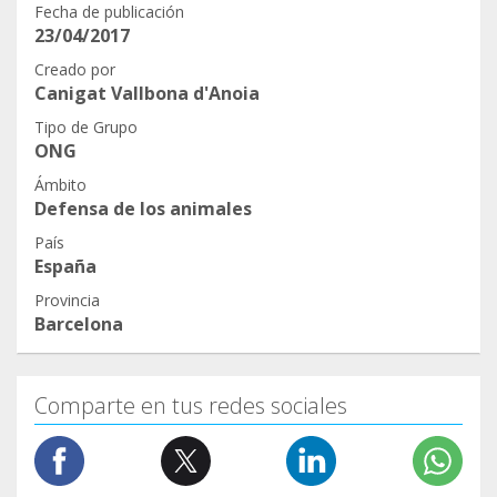
Fecha de publicación
23/04/2017
Creado por
Canigat Vallbona d'Anoia
Tipo de Grupo
ONG
Ámbito
Defensa de los animales
País
España
Provincia
Barcelona
Comparte en tus redes sociales