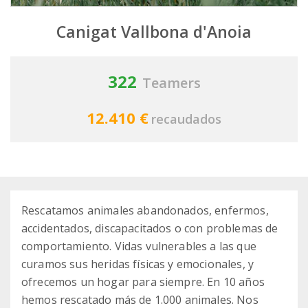
Canigat Vallbona d'Anoia
322
Teamers
12.410 €
recaudados
Rescatamos animales abandonados, enfermos,
accidentados, discapacitados o con problemas de
comportamiento. Vidas vulnerables a las que
curamos sus heridas físicas y emocionales, y
ofrecemos un hogar para siempre. En 10 años
hemos rescatado más de 1.000 animales. Nos