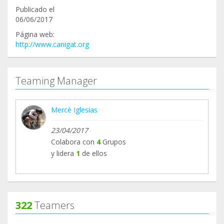
Publicado el
06/06/2017
Página web:
http://www.canigat.org
Teaming Manager
Mercè Iglesias
23/04/2017
Colabora con
4
Grupos
y lidera
1
de ellos
322
Teamers